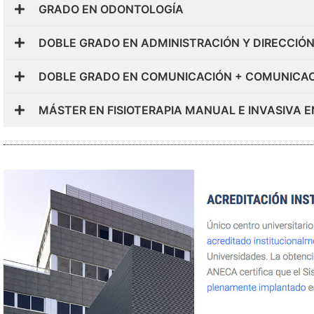
GRADO EN ODONTOLOGÍA
DOBLE GRADO EN ADMINISTRACIÓN Y DIRECCIÓ
DOBLE GRADO EN COMUNICACIÓN + COMUNICAC
MÁSTER EN FISIOTERAPIA MANUAL E INVASIVA