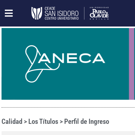
Calidad > Los Títulos > Perfil de Ingreso