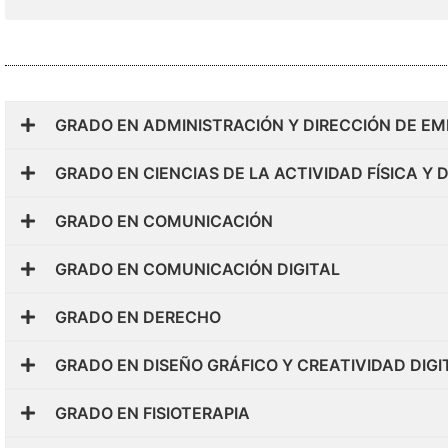
GRADO EN ADMINISTRACIÓN Y DIRECCIÓN DE E
GRADO EN CIENCIAS DE LA ACTIVIDAD FÍSICA Y 
GRADO EN COMUNICACIÓN
GRADO EN COMUNICACIÓN DIGITAL
GRADO EN DERECHO
GRADO EN DISEÑO GRÁFICO Y CREATIVIDAD DIGI
GRADO EN FISIOTERAPIA