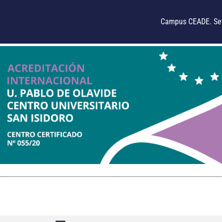
Campus CEADE. Sev