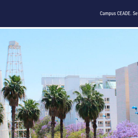
Campus CEADE. Sev