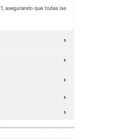
21, asegurando que todas las