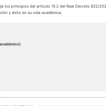
ja los principios del artículo 15.2 del Real Decreto 822/20
ción y éxito en su vida académica.
académico)