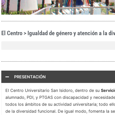
El Centro > Igualdad de género y atención a la di
PRESENTACIÓN
El Centro Universitario San Isidoro, dentro de su
Servici
alumnado, PDI, y PTGAS con discapacidad y necesidades 
todos los ámbitos de su actividad universitaria; todo el
de la diversidad funcional. De igual modo, fomenta la s