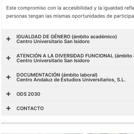
Este compromiso con la accesibilidad y la igualdad refle
personas tengan las mismas oportunidades de participa
IGUALDAD DE GÉNERO (ámbito académico)
Centro Universitario San Isidoro
ATENCIÓN A LA DIVERSIDAD FUNCIONAL (ámbito 
Centro Universitario San Isidoro
DOCUMENTACIÓN (ámbito laboral)
Centro Andaluz de Estudios Universitarios, S.L.
ODS 2030
CONTACTO