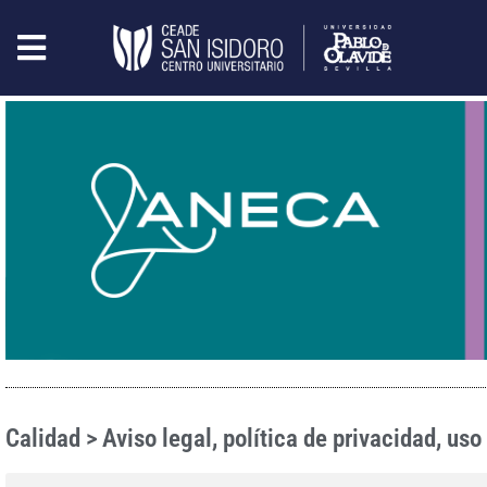
Calidad > Aviso legal, política de privacidad, u