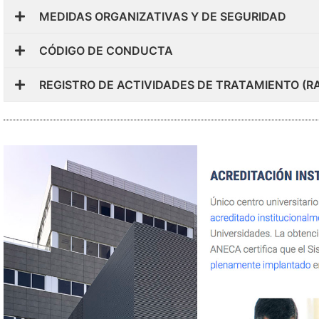
MEDIDAS ORGANIZATIVAS Y DE SEGURIDAD
CÓDIGO DE CONDUCTA
REGISTRO DE ACTIVIDADES DE TRATAMIENTO (R