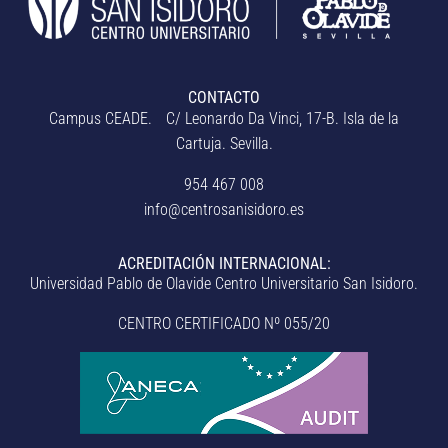
CONTACTO
Campus CEADE. C/ Leonardo Da Vinci, 17-B. Isla de la
Cartuja. Sevilla.
954 467 008
info@centrosanisidoro.es
ACREDITACIÓN INTERNACIONAL:
Universidad Pablo de Olavide Centro Universitario San Isidoro.
CENTRO CERTIFICADO Nº 055/20