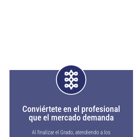
Conviértete en el profesional
que el mercado demanda
Al finalizar el Grado, atendiendo a los