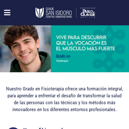
Nuestro Grado en Fisioterapia ofrece una formación integral,
para aprender a enfrentar el desafío de transformar la salud
de las personas con las técnicas y los métodos más
innovadores en los diferentes entornos profesionales.