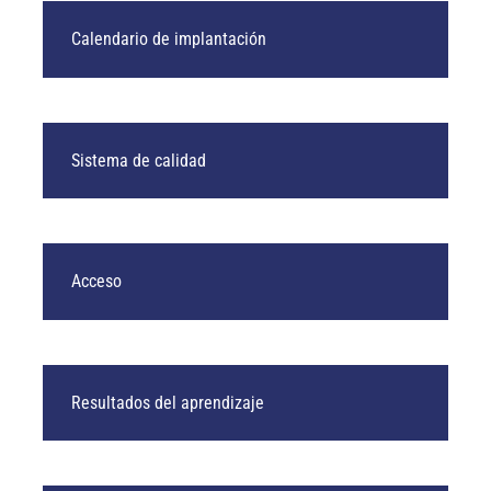
Calendario de implantación
Sistema de calidad
Acceso
Resultados del aprendizaje