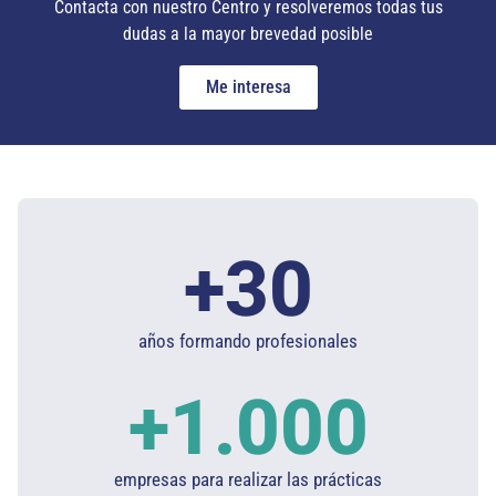
Contacta con nuestro Centro y resolveremos todas tus
dudas a la mayor brevedad posible
Me interesa
+
30
años formando profesionales
+
1.000
empresas para realizar las prácticas