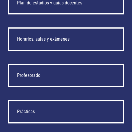
Plan de estudios y guías docentes
Horarios, aulas y exámenes
Profesorado
Prácticas