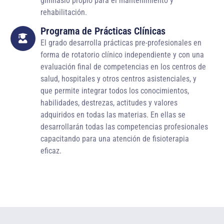
gimnasio propio para el mantenimiento y
rehabilitación.
Programa de Prácticas Clínicas
El grado desarrolla prácticas pre-profesionales en
forma de rotatorio clínico independiente y con una
evaluación final de competencias en los centros de
salud, hospitales y otros centros asistenciales, y
que permite integrar todos los conocimientos,
habilidades, destrezas, actitudes y valores
adquiridos en todas las materias. En ellas se
desarrollarán todas las competencias profesionales
capacitando para una atención de fisioterapia
eficaz.