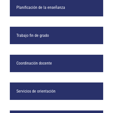
Planificación de la enseñanza
Trabajo fin de grado
Coordinación docente
Servicios de orientación