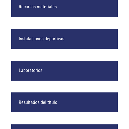
Recursos materiales
Instalaciones deportivas
Laboratorios
Resultados del título