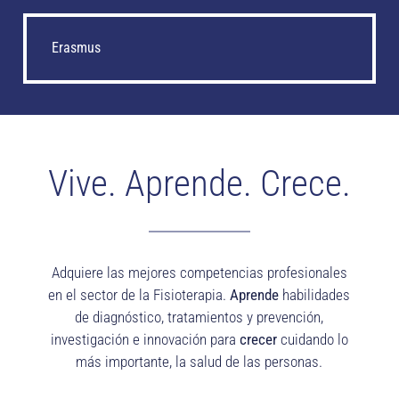
Erasmus
Vive. Aprende. Crece.
Adquiere las mejores competencias profesionales
en el sector de la Fisioterapia.
Aprende
habilidades
de diagnóstico, tratamientos y prevención,
investigación e innovación para
crecer
cuidando lo
más importante, la salud de las personas.