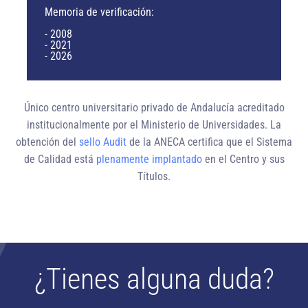
Memoria de verificación:
- 2008
- 2021
- 2026
Único centro universitario privado de Andalucía
acreditado
institucionalmente
por el Ministerio de Universidades. La
obtención del
sello Audit
de la ANECA certifica que el Sistema
de Calidad está
plenamente implantado
en el Centro y sus
Títulos.
¿Tienes alguna duda?