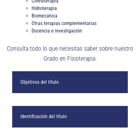
Cinesiterapia
Hidroterapia
Biomecánica
Otras terapias complementarias
Docencia e investigación
Consulta todo lo que necesitas saber sobre nuestro
Grado en Fisioterapia:
Objetivos del título
Identificación del título