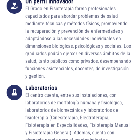
Un perfil innovador
El Grado en Fisioterapia forma profesionales
capacitados para abordar problemas de salud
mediante técnicas y métodos físicos, promoviendo
la recuperación y prevención de enfermedades y
adaptándose a las necesidades individuales en
dimensiones biológicas, psicológicas y sociales. Los
graduados podrán ejercer en diversos ámbitos de la
salud, tanto públicos como privados, desempeñando
funciones asistenciales, docentes, de investigación
y gestión.
Laboratorios
El centro cuenta, entre sus instalaciones, con
laboratorios de morfología humana y fisiológica,
laboratorios de biomecánica y laboratorios de
fisioterapia (Cinesiterapia, Electroterapia,
Fisioterapia en Especialidades, Fisioterapia Manual
y Fisioterapia General). Además, cuenta con