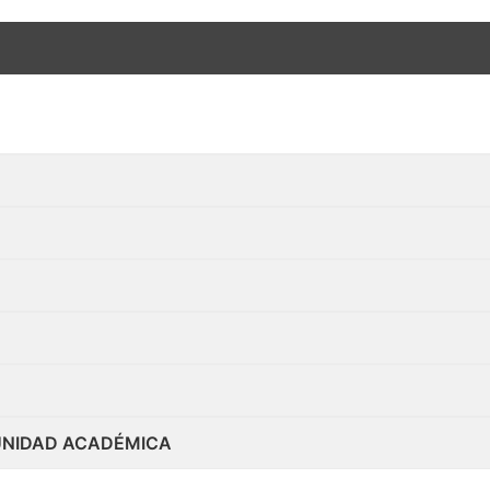
MUNIDAD ACADÉMICA