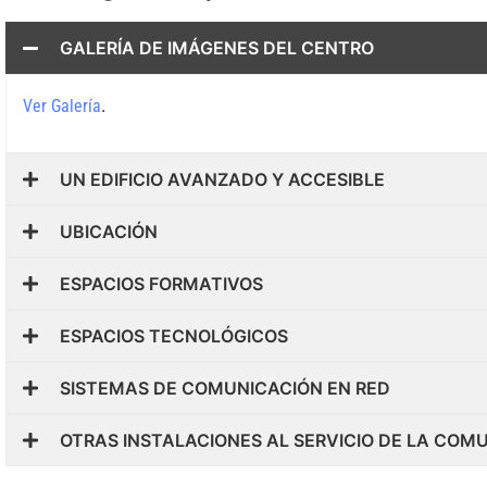
GALERÍA DE IMÁGENES DEL CENTRO
.
Ver Galería
UN EDIFICIO AVANZADO Y ACCESIBLE
UBICACIÓN
ESPACIOS FORMATIVOS
ESPACIOS TECNOLÓGICOS
SISTEMAS DE COMUNICACIÓN EN RED
OTRAS INSTALACIONES AL SERVICIO DE LA CO