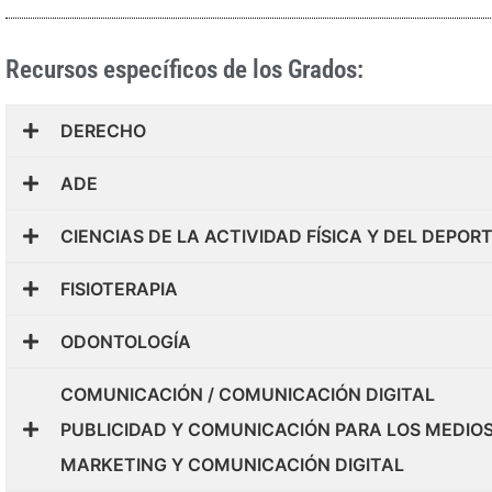
Recursos específicos de los Grados:
DERECHO
ADE
CIENCIAS DE LA ACTIVIDAD FÍSICA Y DEL DEPOR
FISIOTERAPIA
ODONTOLOGÍA
COMUNICACIÓN / COMUNICACIÓN DIGITAL
PUBLICIDAD Y COMUNICACIÓN PARA LOS MEDIO
MARKETING Y COMUNICACIÓN DIGITAL