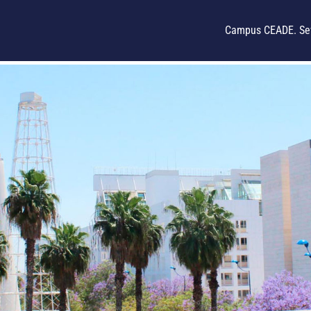
Campus CEADE. Sev