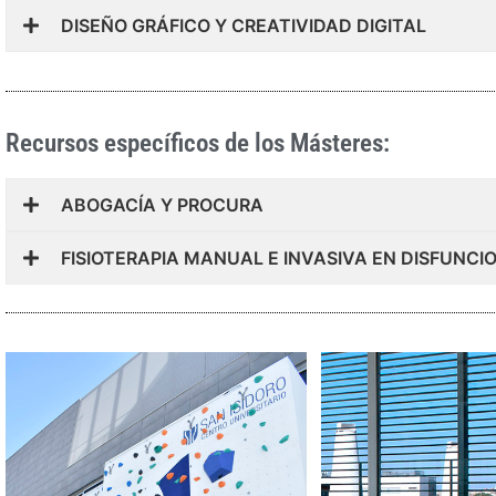
DISEÑO GRÁFICO Y CREATIVIDAD DIGITAL
Recursos específicos de los Másteres:
ABOGACÍA Y PROCURA
FISIOTERAPIA MANUAL E INVASIVA EN DISFUN