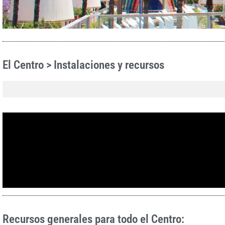
El Centro > Instalaciones y recursos
Recursos generales para todo el Centro: