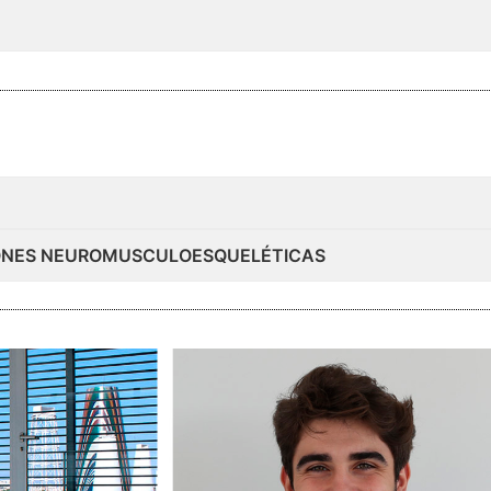
CIONES NEUROMUSCULOESQUELÉTICAS