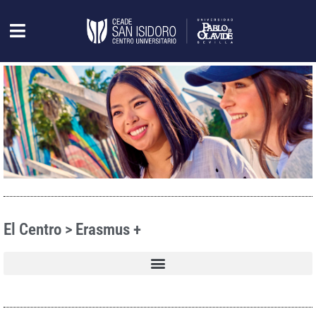
El Centro > Erasmus +