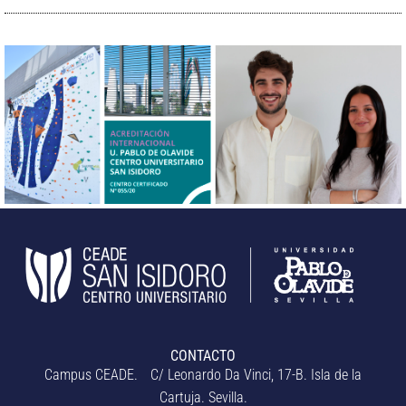
CONTACTO
Campus CEADE. C/ Leonardo Da Vinci, 17-B. Isla de la
Cartuja. Sevilla.