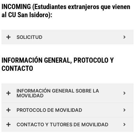
INCOMING (Estudiantes extranjeros que vienen
al CU San Isidoro):
SOLICITUD
INFORMACIÓN GENERAL, PROTOCOLO Y
CONTACTO
INFORMACIÓN GENERAL SOBRE LA
MOVILIDAD
PROTOCOLO DE MOVILIDAD
CONTACTO Y TUTORES DE MOVILIDAD