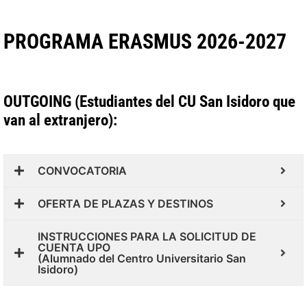
PROGRAMA ERASMUS 2026-2027
OUTGOING (Estudiantes del CU San Isidoro que
van al extranjero):
CONVOCATORIA
OFERTA DE PLAZAS Y DESTINOS
INSTRUCCIONES PARA LA SOLICITUD DE
CUENTA UPO
(Alumnado del Centro Universitario San
Isidoro)