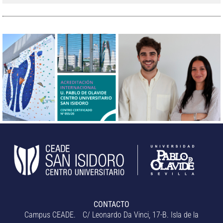
CONTACTO
Campus CEADE. C/ Leonardo Da Vinci, 17-B. Isla de la