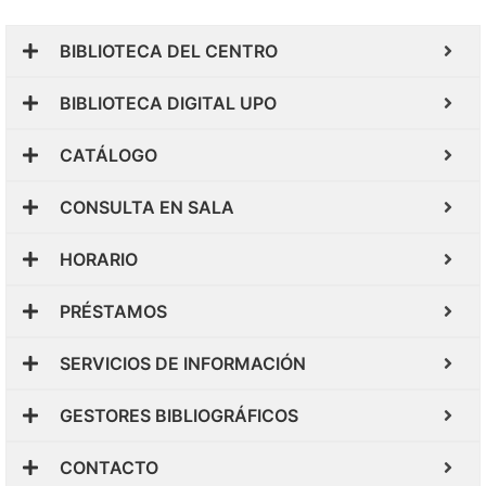
BIBLIOTECA DEL CENTRO
BIBLIOTECA DIGITAL UPO
CATÁLOGO
CONSULTA EN SALA
HORARIO
PRÉSTAMOS
SERVICIOS DE INFORMACIÓN
GESTORES BIBLIOGRÁFICOS
CONTACTO