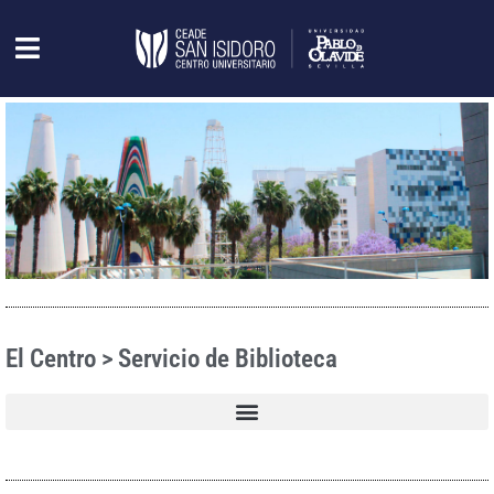
El Centro > Servicio de Biblioteca