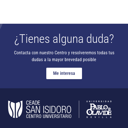
¿Tienes alguna duda?
Contacta con nuestro Centro y resolveremos todas tus
dudas a la mayor brevedad posible
Me interesa