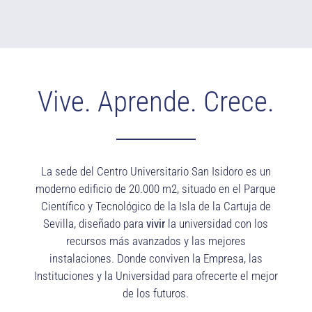
Vive. Aprende. Crece.
La sede del Centro Universitario San Isidoro es un
moderno edificio de 20.000 m2, situado en el Parque
Científico y Tecnológico de la Isla de la Cartuja de
Sevilla, diseñado para
vivir
la universidad con los
recursos más avanzados y las mejores
instalaciones. Donde conviven la Empresa, las
Instituciones y la Universidad para ofrecerte el mejor
de los futuros.