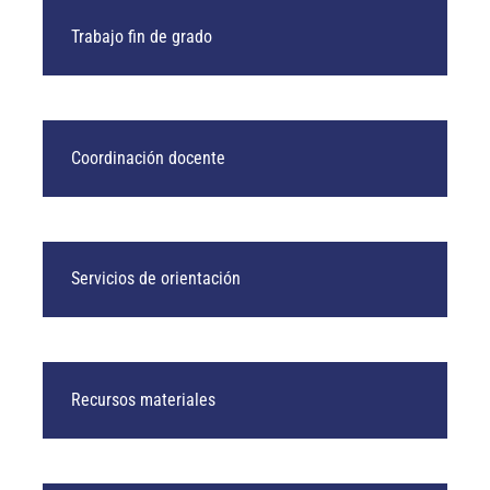
Trabajo fin de grado
Coordinación docente
Servicios de orientación
Recursos materiales