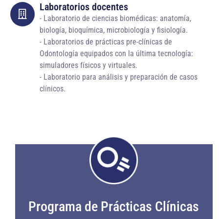
Laboratorios docentes
- Laboratorio de ciencias biomédicas: anatomía,
biología, bioquímica, microbiología y fisiología.
- Laboratorios de prácticas pre-clínicas de
Odontología equipados con la última tecnología:
simuladores físicos y virtuales.
- Laboratorio para análisis y preparación de casos
clínicos.
Programa de Prácticas Clínicas