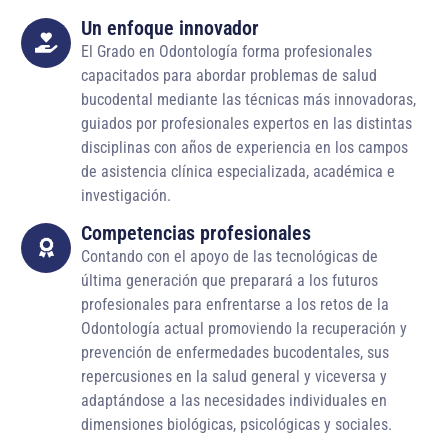
Un enfoque innovador
El Grado en Odontología forma profesionales
capacitados para abordar problemas de salud
bucodental mediante las técnicas más innovadoras,
guiados por profesionales expertos en las distintas
disciplinas con años de experiencia en los campos
de asistencia clínica especializada, académica e
investigación.
Competencias profesionales
Contando con el apoyo de las tecnológicas de
última generación que preparará a los futuros
profesionales para enfrentarse a los retos de la
Odontología actual promoviendo la recuperación y
prevención de enfermedades bucodentales, sus
repercusiones en la salud general y viceversa y
adaptándose a las necesidades individuales en
dimensiones biológicas, psicológicas y sociales.