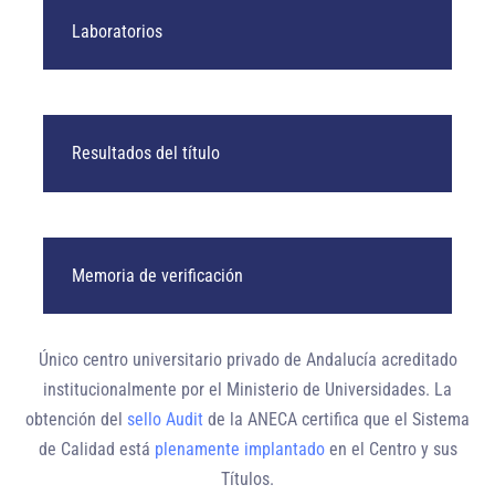
Laboratorios
Resultados del título
Memoria de verificación
Único centro universitario privado de Andalucía
acreditado
institucionalmente
por el Ministerio de Universidades. La
obtención del
sello Audit
de la ANECA certifica que el Sistema
de Calidad está
plenamente implantado
en el Centro y sus
Títulos.