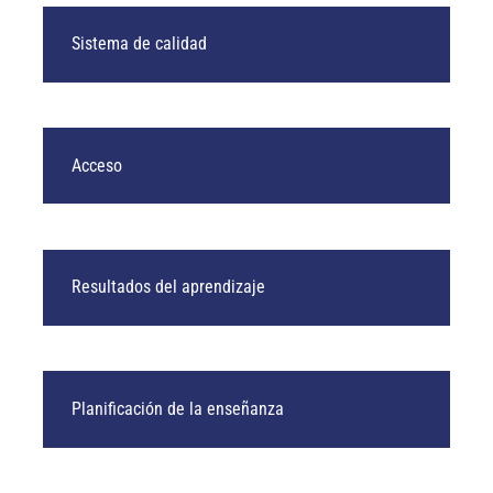
Sistema de calidad
Acceso
Resultados del aprendizaje
Planificación de la enseñanza