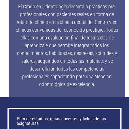
El Grado en Odontología desarrolla prácticas pre-
profesionales con pacientes reales en forma de
rotatorio clínico en la clínica dental del Centro y en
clínicas convenidas de reconocido prestigio. Todas
ellas con una evaluación final de resultados de
aprendizaje que permite integrar todos los
conocimientos, habilidades, destrezas, actitudes y
valores, adquiridos en todas las materias; y se
desarrollarán todas las competencias
profesionales capacitando para una atención
odontológica de excelencia.
Plan de estudios: guías docentes y fichas de las
asignaturas