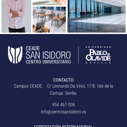
CONTACTO
Campus CEADE. C/ Leonardo Da Vinci, 17-B. Isla de la
Cartuja. Sevilla.
954 467 008
info@centrosanisidoro.es