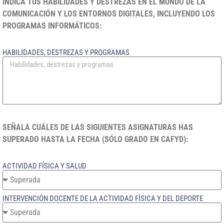
INDICA TUS HABILIDADES Y DESTREZAS EN EL MUNDO DE LA
COMUNICACIÓN Y LOS ENTORNOS DIGITALES, INCLUYENDO LOS
PROGRAMAS INFORMÁTICOS:
HABILIDADES, DESTREZAS Y PROGRAMAS
SEÑALA CUÁLES DE LAS SIGUIENTES ASIGNATURAS HAS
SUPERADO HASTA LA FECHA (SÓLO GRADO EN CAFYD):
ACTIVIDAD FÍSICA Y SALUD
INTERVENCIÓN DOCENTE DE LA ACTIVIDAD FÍSICA Y DEL DEPORTE