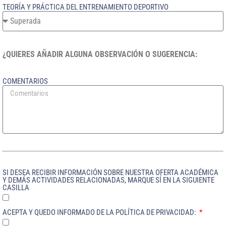
TEORÍA Y PRÁCTICA DEL ENTRENAMIENTO DEPORTIVO
¿QUIERES AÑADIR ALGUNA OBSERVACIÓN O SUGERENCIA:
COMENTARIOS
SI DESEA RECIBIR INFORMACIÓN SOBRE NUESTRA OFERTA ACADÉMICA
Y DEMÁS ACTIVIDADES RELACIONADAS, MARQUE SÍ EN LA SIGUIENTE
CASILLA
ACEPTA Y QUEDO INFORMADO DE LA POLÍTICA DE PRIVACIDAD: