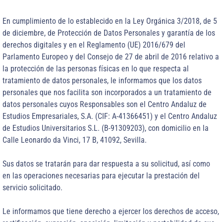
En cumplimiento de lo establecido en la Ley Orgánica 3/2018, de 5
de diciembre, de Protección de Datos Personales y garantía de los
derechos digitales y en el Reglamento (UE) 2016/679 del
Parlamento Europeo y del Consejo de 27 de abril de 2016 relativo a
la protección de las personas físicas en lo que respecta al
tratamiento de datos personales, le informamos que los datos
personales que nos facilita son incorporados a un tratamiento de
datos personales cuyos Responsables son el Centro Andaluz de
Estudios Empresariales, S.A. (CIF: A-41366451) y el Centro Andaluz
de Estudios Universitarios S.L. (B-91309203), con domicilio en la
Calle Leonardo da Vinci, 17 B, 41092, Sevilla.
Sus datos se tratarán para dar respuesta a su solicitud, así como
en las operaciones necesarias para ejecutar la prestación del
servicio solicitado.
Le informamos que tiene derecho a ejercer los derechos de acceso,