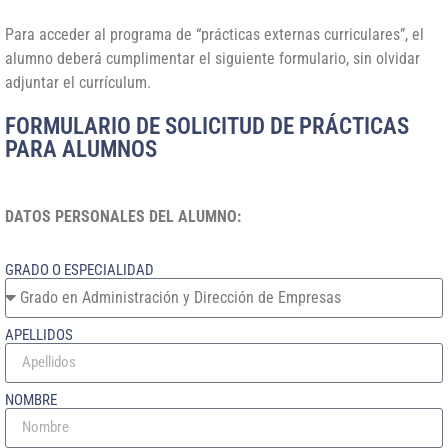
Para acceder al programa de “prácticas externas curriculares”, el
alumno deberá cumplimentar el siguiente formulario, sin olvidar
adjuntar el currículum.
FORMULARIO DE SOLICITUD DE PRÁCTICAS
PARA ALUMNOS
DATOS PERSONALES DEL ALUMNO:
GRADO O ESPECIALIDAD
APELLIDOS
NOMBRE