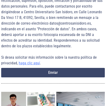
rectificación, supresión, oposición, limitación y portabilidad de sus
datos personales. Para ello, puede contactarnos por escrito
dirigiéndose a Centro Universitario San Isidoro, en Calle Leonardo
Da Vinci 17 B, 41092, Sevilla; o bien remitiendo un mensaje a la
dirección de correo electrónico datos@centrosanisidoro.es,
indicando en el asunto "Protección de datos". En ambos casos,
deberá aportar a su escrito fotocopia escaneada de su DNI a
efectos de acreditar su identidad. Responderemos a su solicitud
dentro de los plazos establecidos legalmente.
Si desea solicitar más información sobre la nuestra política de
privacidad,
haga clic aquí
.
Enviar