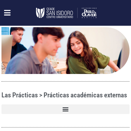
Las Prácticas > Prácticas académicas externas