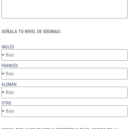
SEÑALA TU NIVEL DE IDIOMAS:
INGLÉS
FRANCÉS
ALEMÁN
OTRO