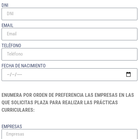
DNI
EMAIL
TELÉFONO
FECHA DE NACIMIENTO
ENUMERA POR ORDEN DE PREFERENCIA LAS EMPRESAS EN LAS
QUE SOLICITAS PLAZA PARA REALIZAR LAS PRÁCTICAS
CURRICULARES:
EMPRESAS