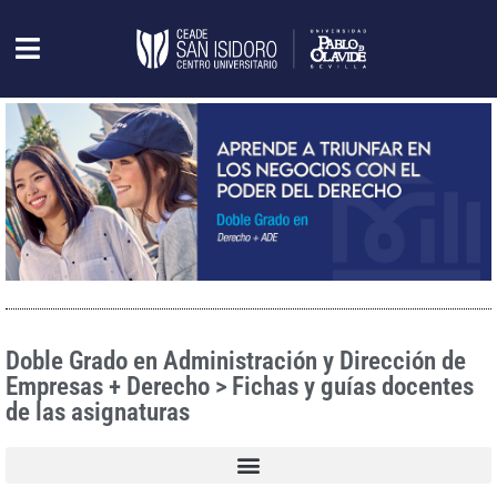
Doble Grado en Administración y Dirección de
Empresas + Derecho > Fichas y guías docentes
de las asignaturas