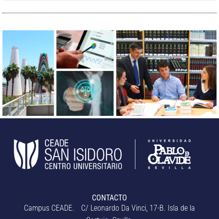
CONTACTO
Campus CEADE. C/ Leonardo Da Vinci, 17-B. Isla de la