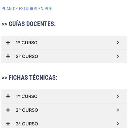
PLAN DE ESTUDIOS EN PDF
>> GUÍAS DOCENTES:
1º CURSO
2º CURSO
>> FICHAS TÉCNICAS:
1º CURSO
2º CURSO
3º CURSO