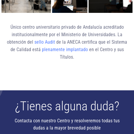
Único centro universitario privado de Andalucía
acreditado
institucionalmente
por el Ministerio de Universidades. La
obtención del
sello Audit
de la ANECA certifica que el Sistema
de Calidad está
plenamente implantado
en el Centro y sus
Títulos.
¿Tienes alguna duda?
Contacta con nuestro Centro y resolveremos todas tus
dudas a la mayor brevedad posible