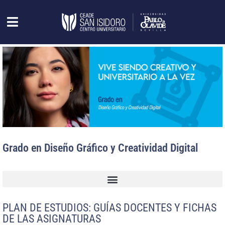
Grado en Diseño Gráfico y Creatividad Digital
PLAN DE ESTUDIOS: GUÍAS DOCENTES Y FICHAS
DE LAS ASIGNATURAS