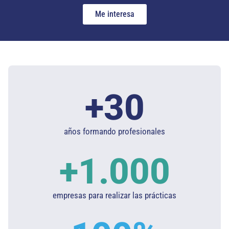
Me interesa
+
30
años formando profesionales
+
1.000
empresas para realizar las prácticas