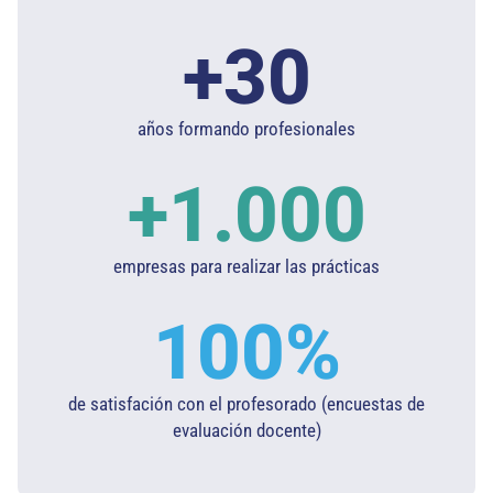
+
30
años formando profesionales
+
1.000
empresas para realizar las prácticas
100
%
de satisfación con el profesorado (encuestas de
evaluación docente)​