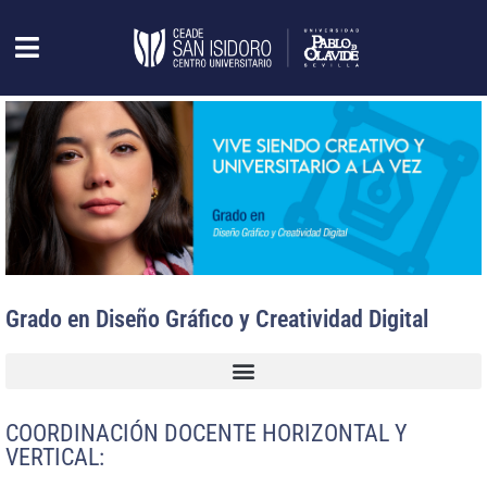
Grado en Diseño Gráfico y Creatividad Digital
COORDINACIÓN DOCENTE HORIZONTAL Y
VERTICAL: