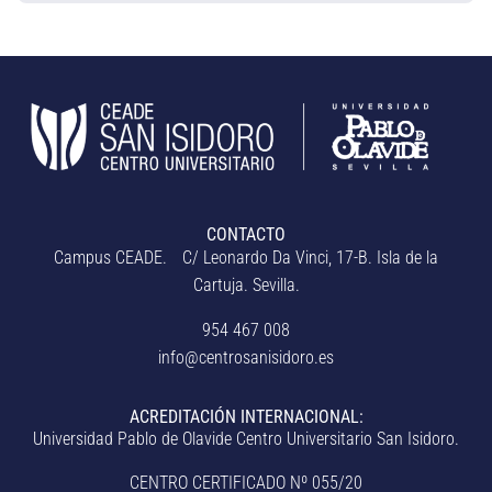
CONTACTO
Campus CEADE. C/ Leonardo Da Vinci, 17-B. Isla de la
Cartuja. Sevilla.
954 467 008
info@centrosanisidoro.es
ACREDITACIÓN INTERNACIONAL:
Universidad Pablo de Olavide Centro Universitario San Isidoro.
CENTRO CERTIFICADO Nº 055/20