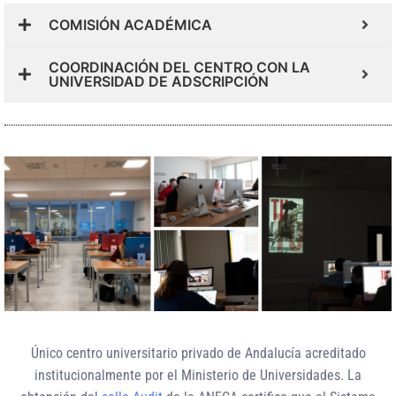
COMISIÓN ACADÉMICA
COORDINACIÓN DEL CENTRO CON LA
UNIVERSIDAD DE ADSCRIPCIÓN
Único centro universitario privado de Andalucía
acreditado
institucionalmente
por el Ministerio de Universidades. La