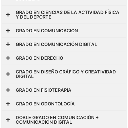
GRADO EN CIENCIAS DE LA ACTIVIDAD FÍSICA
Y DEL DEPORTE
GRADO EN COMUNICACIÓN
GRADO EN COMUNICACIÓN DIGITAL
GRADO EN DERECHO
GRADO EN DISEÑO GRÁFICO Y CREATIVIDAD
DIGITAL
GRADO EN FISIOTERAPIA
GRADO EN ODONTOLOGÍA
DOBLE GRADO EN COMUNICACIÓN +
COMUNICACIÓN DIGITAL