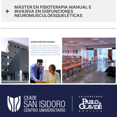
MÁSTER EN FISIOTERAPIA MANUAL E
INVASIVA EN DISFUNCIONES
NEUROMUSCULOESQUELÉTICAS