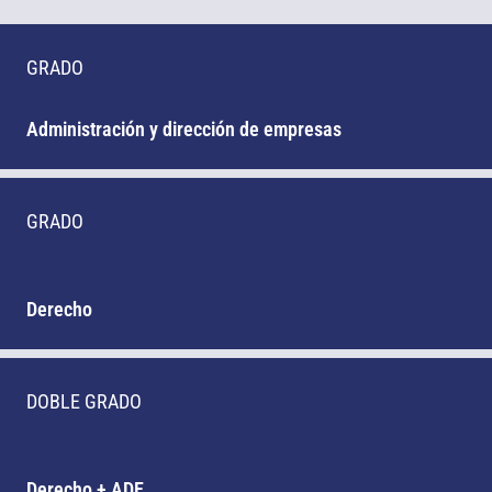
GRADO
Administración y dirección de empresas
GRADO
Derecho
DOBLE GRADO
Derecho + ADE