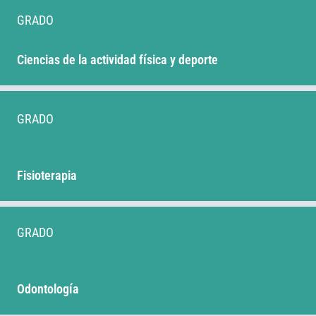
GRADO
Ciencias de la actividad física y deporte
GRADO
Fisioterapia
GRADO
Odontología