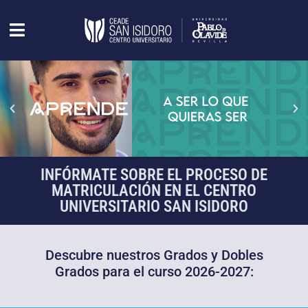
INFÓRMATE SOBRE EL PROCESO DE
MATRICULACIÓN EN EL CENTRO
UNIVERSITARIO SAN ISIDORO
Descubre nuestros Grados y Dobles
Grados para el curso 2026-2027: