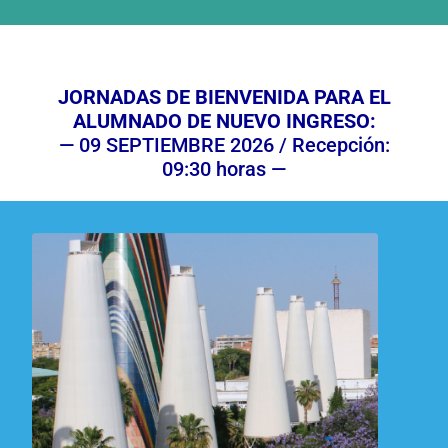
JORNADAS DE BIENVENIDA PARA EL
ALUMNADO DE NUEVO INGRESO:
— 09 SEPTIEMBRE 2026 / Recepción:
09:30 horas —