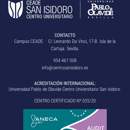
CONTACTO
Campus CEADE. C/ Leonardo Da Vinci, 17-B. Isla de la
Cartuja. Sevilla.
954 467 008
info@centrosanisidoro.es
ACREDITACIÓN INTERNACIONAL:
Universidad Pablo de Olavide Centro Universitario San Isidoro.
CENTRO CERTIFICADO Nº 055/20