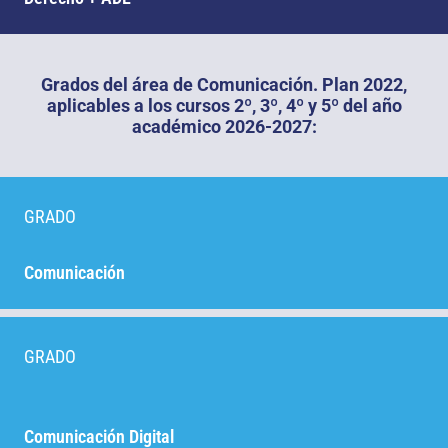
Grados del área de Comunicación. Plan 2022,
aplicables a los cursos 2º, 3º, 4º y 5º del año
académico 2026-2027:
GRADO
Comunicación
GRADO
Comunicación Digital