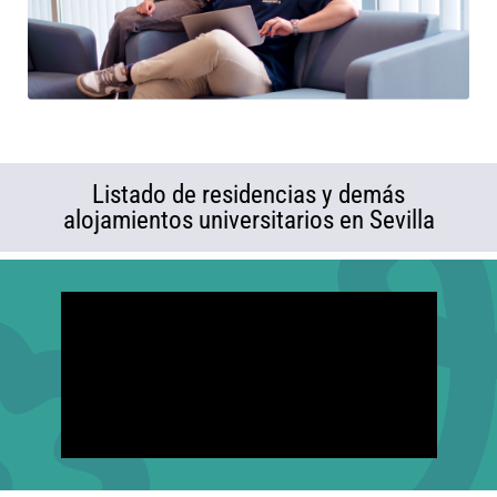
Listado de residencias y demás
alojamientos universitarios en Sevilla