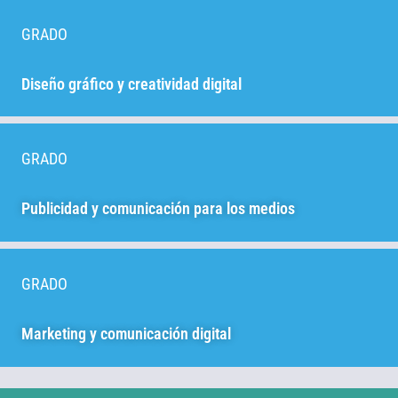
GRADO
Diseño gráfico y creatividad digital
GRADO
Publicidad y comunicación para los medios
GRADO
Marketing y comunicación digital