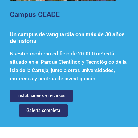
Campus CEADE
Un campus de vanguardia con más de 30 años
de historia
Nuestro moderno edificio de 20.000 m² está
situado en el Parque Científico y Tecnológico de la
Isla de la Cartuja, junto a otras universidades,
empresas y centros de investigación.
Instalaciones y recursos
Galería completa