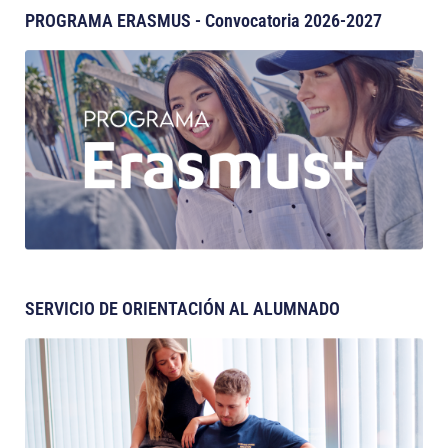
PROGRAMA ERASMUS - Convocatoria 2026-2027
SERVICIO DE ORIENTACIÓN AL ALUMNADO