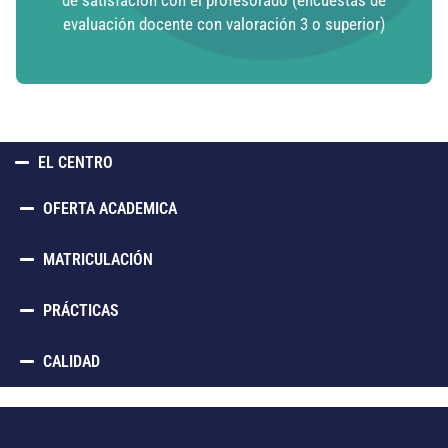
evaluación docente con valoración 3 o superior)​
EL CENTRO
OFERTA ACADEMICA
MATRICULACIÓN​
PRÁCTICAS
CALIDAD