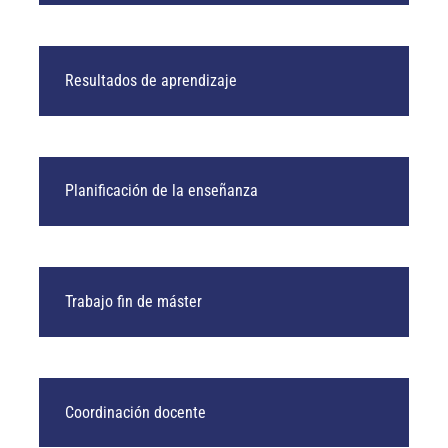
Resultados de aprendizaje
Planificación de la enseñanza
Trabajo fin de máster
Coordinación docente