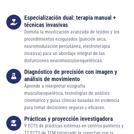
Especialización dual: terapia manual +
técnicas invasivas
Domina la movilización avanzada de tejidos y los
procedimientos ecoguiados (punción seca,
neuromodulación percutánea, electroterapia
invasiva) para un abordaje integral de las
disfunciones neuromusculoesqueléticas.
Diagnóstico de precisión con imagen y
análisis de movimiento
Aprende a interpretar ecografía
musculoesquelética, tecnologías de análisis
cinemático y guías clínicas basadas en evidencia
para tomar decisiones seguras y eficaces.
Prácticas y proyección investigadora
9 ECTS de prácticas externas en centros punteros y
12 ECTS de TFM tutorizado te conectan con la