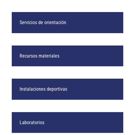
Servicios de orientación
Recursos materiales
Instalaciones deportivas
Laboratorios