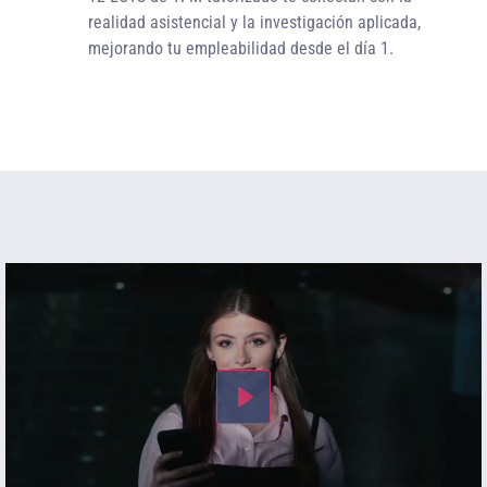
realidad asistencial y la investigación aplicada,
mejorando tu empleabilidad desde el día 1.
Play