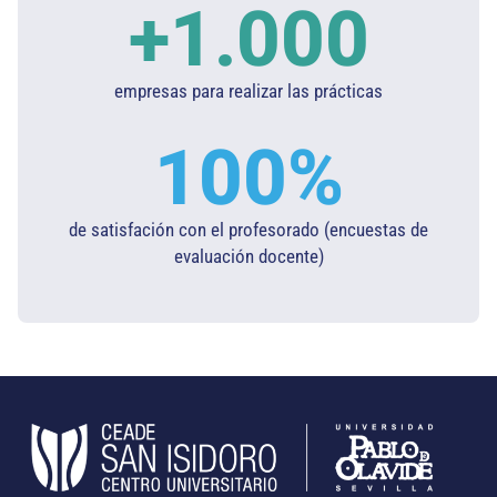
+
1.000
empresas para realizar las prácticas
100
%
de satisfación con el profesorado (encuestas de
evaluación docente)​