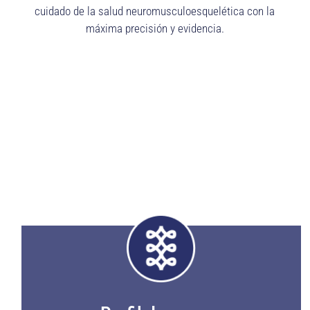
cuidado de la salud neuromusculoesquelética con la
máxima precisión y evidencia.