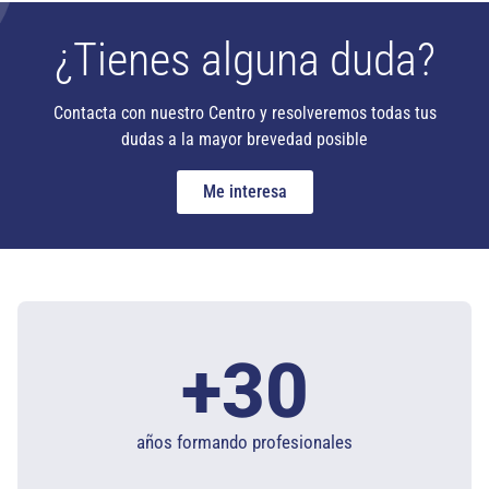
¿Tienes alguna duda?
Contacta con nuestro Centro y resolveremos todas tus
dudas a la mayor brevedad posible
Me interesa
+
30
años formando profesionales