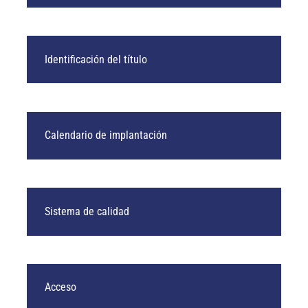
Identificación del título
Calendario de implantación
Sistema de calidad
Acceso