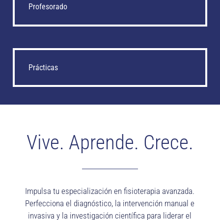
Profesorado
Prácticas
Vive. Aprende. Crece.
Impulsa tu especialización en fisioterapia avanzada.
Perfecciona el diagnóstico, la intervención manual e
invasiva y la investigación científica para liderar el