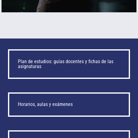
Plan de estudios: guías docentes y fichas de las
asignaturas
Horarios, aulas y exámenes