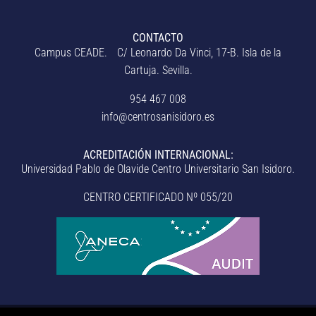
CONTACTO
Campus CEADE. C/ Leonardo Da Vinci, 17-B. Isla de la
Cartuja. Sevilla.
954 467 008
info@centrosanisidoro.es
ACREDITACIÓN INTERNACIONAL:
Universidad Pablo de Olavide Centro Universitario San Isidoro.
CENTRO CERTIFICADO Nº 055/20