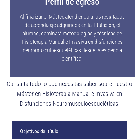
Perfil de egreso
Al finalizar el Máster, atendiendo a los resultados
de aprendizaje adquiridos en la Titulación, el
alumno,
dominará metodologías y técnicas de
Fisioterapia Manual e Invasiva en disfunciones
neuromusculoesqueléticas desde la evidencia
científica.
Consulta todo lo que necesitas saber sobre nuestro
Máster en Fisioterapia Manual e Invasiva en
Disfunciones Neuromusculoesqueléticas:
Objetivos del título