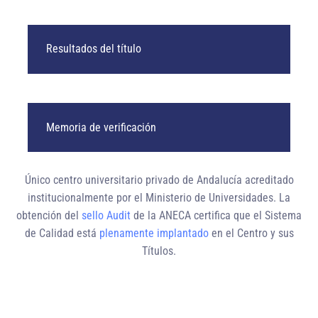
Resultados del título
Memoria de verificación
Único centro universitario privado de Andalucía
acreditado
institucionalmente
por el Ministerio de Universidades. La
obtención del
sello Audit
de la ANECA certifica que el Sistema
de Calidad está
plenamente implantado
en el Centro y sus
Títulos.