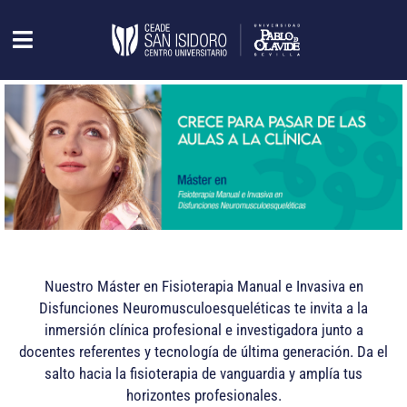
Nuestro Máster en Fisioterapia Manual e Invasiva en
Disfunciones Neuromusculoesqueléticas te invita a la
inmersión clínica profesional e investigadora junto a
docentes referentes y tecnología de última generación. Da el
salto hacia la fisioterapia de vanguardia y amplía tus
horizontes profesionales.