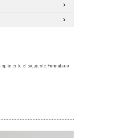
cumplimente el siguiente
Formulario