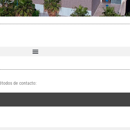
métodos de contacto: