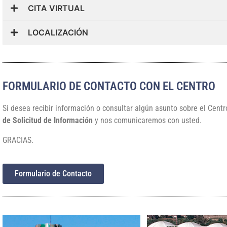
CITA VIRTUAL
LOCALIZACIÓN
FORMULARIO DE CONTACTO CON EL CENTRO
Si desea recibir información o consultar algún asunto sobre el Centr
de Solicitud de Información
y nos comunicaremos con usted.
GRACIAS.
Formulario de Contacto