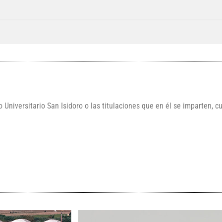
o Universitario San Isidoro o las titulaciones que en él se imparten, 