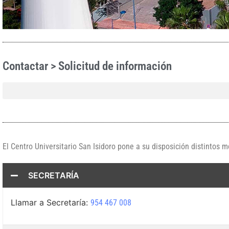
Contactar > Solicitud de información
El Centro Universitario San Isidoro pone a su disposición distintos 
SECRETARÍA
Llamar a Secretaría:
954 467 008