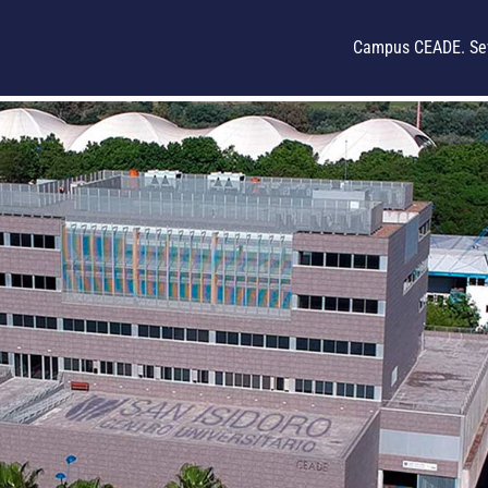
Campus CEADE. Sev