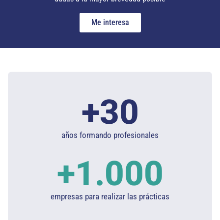
Me interesa
+
30
años formando profesionales
+
1.000
empresas para realizar las prácticas