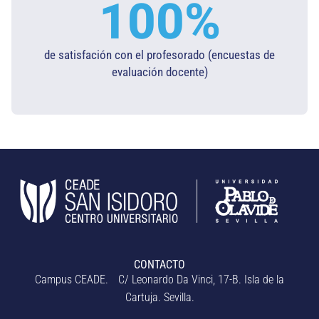
100
%
de satisfación con el profesorado (encuestas de
evaluación docente)​
CONTACTO
Campus CEADE. C/ Leonardo Da Vinci, 17-B. Isla de la
Cartuja. Sevilla.