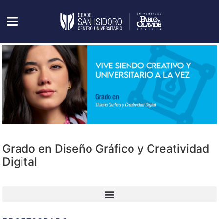
Grado en Diseño Gráfico y Creatividad
Digital