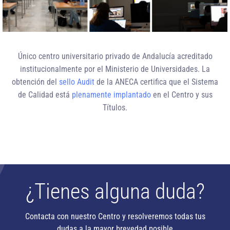
Único centro universitario privado de Andalucía
acreditado
institucionalmente
por el Ministerio de Universidades. La
obtención del
sello Audit
de la ANECA certifica que el Sistema
de Calidad está
plenamente implantado
en el Centro y sus
Títulos.
¿Tienes alguna duda?
Contacta con nuestro Centro y resolveremos todas tus
dudas a la mayor brevedad posible