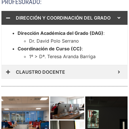
PROFESORADO:
DIRECCIÓN Y COORDINACIÓN DEL GRADO
Dirección Académica del Grado (DAG)
:
Dr. David Polo Serrano
Coordinación de Curso (CC)
:
1º > Dª. Teresa Aranda Barriga
CLAUSTRO DOCENTE