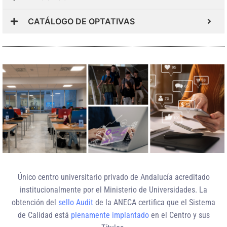
CATÁLOGO DE OPTATIVAS
Único centro universitario privado de Andalucía
acreditado
institucionalmente
por el Ministerio de Universidades. La
obtención del
sello Audit
de la ANECA certifica que el Sistema
de Calidad está
plenamente implantado
en el Centro y sus