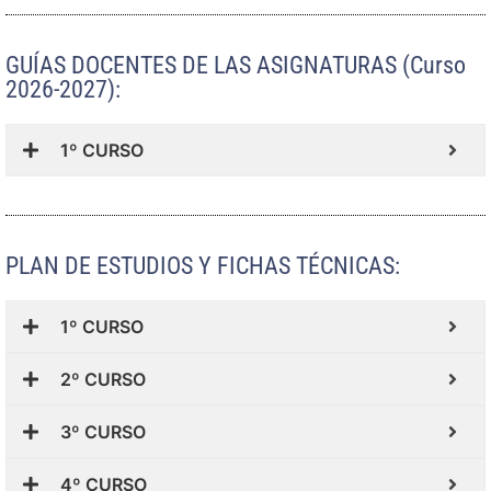
GUÍAS DOCENTES DE LAS ASIGNATURAS (Curso
2026-2027):
1º CURSO
PLAN DE ESTUDIOS Y FICHAS TÉCNICAS:
1º CURSO
2º CURSO
3º CURSO
4º CURSO