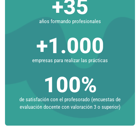
+
35
años formando profesionales
+
1.000
empresas para realizar las prácticas
100
%
de satisfación con el profesorado (encuestas de
evaluación docente con valoración 3 o superior)​