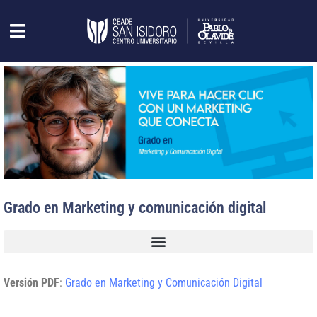
Grado en Marketing y comunicación digital
Versión PDF
:
Grado en Marketing y Comunicación Digital