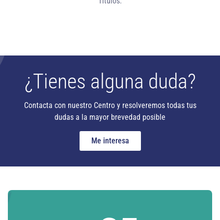
Títulos.
¿Tienes alguna duda?
Contacta con nuestro Centro y resolveremos todas tus
dudas a la mayor brevedad posible
Me interesa