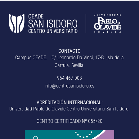
CONTACTO
Campus CEADE. C/ Leonardo Da Vinci, 17-B. Isla de la
Cartuja. Sevilla.
954 467 008
info@centrosanisidoro.es
ACREDITACIÓN INTERNACIONAL:
Universidad Pablo de Olavide Centro Universitario San Isidoro.
CENTRO CERTIFICADO Nº 055/20