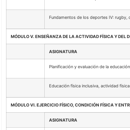
Fundamentos de los deportes IV: rugby, 
MÓDULO V. ENSEÑANZA DE LA ACTIVIDAD FÍSICA Y DEL 
ASIGNATURA
Planificación y evaluación de la educación
Educación física inclusiva, actividad físi
MÓDULO VI. EJERCICIO FÍSICO, CONDICIÓN FÍSICA Y E
ASIGNATURA