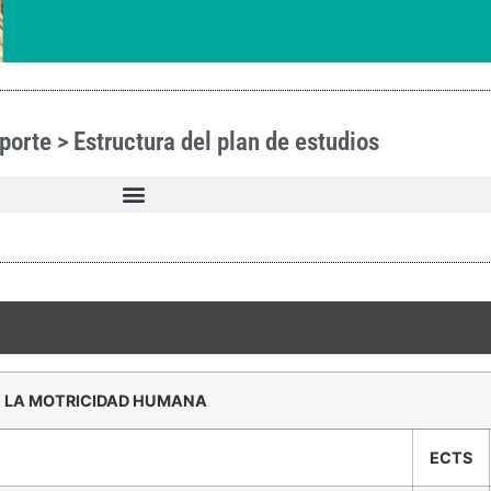
porte > Estructura del plan de estudios
E LA MOTRICIDAD HUMANA
ECTS