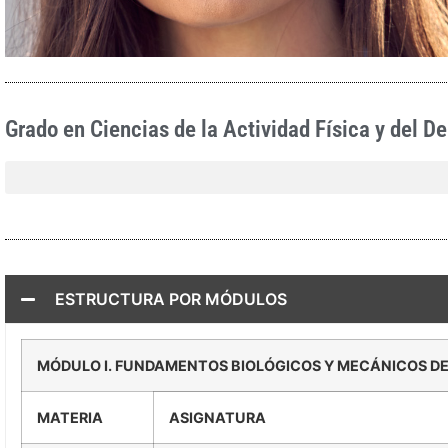
Grado en Ciencias de la Actividad Física y del De
ESTRUCTURA POR MÓDULOS
MÓDULO I. FUNDAMENTOS BIOLÓGICOS Y MECÁNICOS D
MATERIA
ASIGNATURA