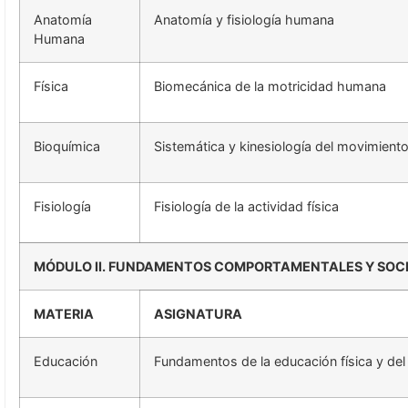
Anatomía
Anatomía y fisiología humana
Humana
Física
Biomecánica de la motricidad humana
Bioquímica
Sistemática y kinesiología del movimien
Fisiología
Fisiología de la actividad física
MÓDULO II. FUNDAMENTOS COMPORTAMENTALES Y SOCI
MATERIA
ASIGNATURA
Educación
Fundamentos de la educación física y del