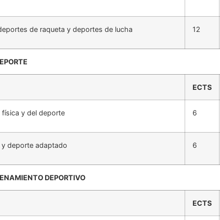
deportes de raqueta y deportes de lucha
12
DEPORTE
ECTS
 física y del deporte
6
ca y deporte adaptado
6
NTRENAMIENTO DEPORTIVO
ECTS