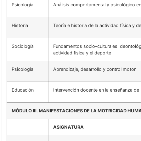
Psicología
Análisis comportamental y psicológico en l
Historia
Teoría e historia de la actividad física y d
Sociología
Fundamentos socio-culturales, deontológico
actividad física y el deporte
Psicología
Aprendizaje, desarrollo y control motor
Educación
Intervención docente en la enseñanza de l
MÓDULO III. MANIFESTACIONES DE LA MOTRICIDAD HUM
ASIGNATURA