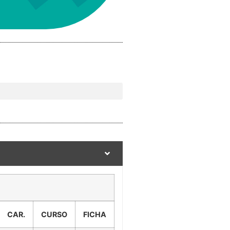
CAR.
CURSO
FICHA