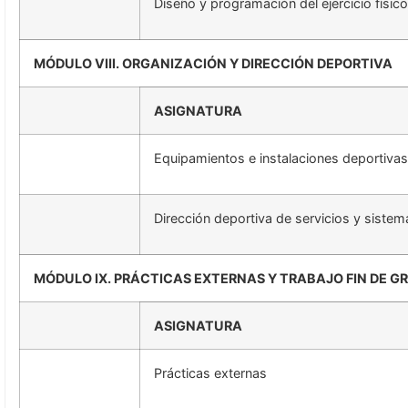
Diseño y programación del ejercicio físi
MÓDULO VIII. ORGANIZACIÓN Y DIRECCIÓN DEPORTIVA
ASIGNATURA
Equipamientos e instalaciones deportivas
Dirección deportiva de servicios y sistem
MÓDULO IX. PRÁCTICAS EXTERNAS Y TRABAJO FIN DE G
ASIGNATURA
Prácticas externas