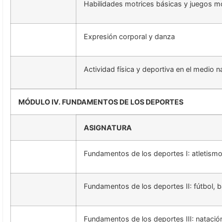
Habilidades motrices básicas y juegos m
Expresión corporal y danza
Actividad física y deportiva en el medio n
MÓDULO IV. FUNDAMENTOS DE LOS DEPORTES
ASIGNATURA
Fundamentos de los deportes I: atletismo
Fundamentos de los deportes II: fútbol,
Fundamentos de los deportes III: natació