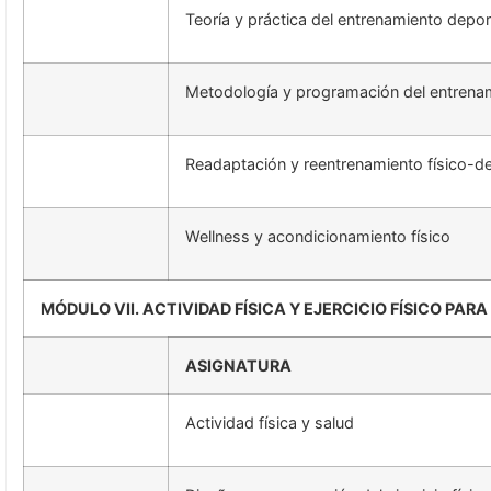
Teoría y práctica del entrenamiento depor
Metodología y programación del entrena
Readaptación y reentrenamiento físico-d
Wellness y acondicionamiento físico
MÓDULO VII. ACTIVIDAD FÍSICA Y EJERCICIO FÍSICO PA
ASIGNATURA
Actividad física y salud