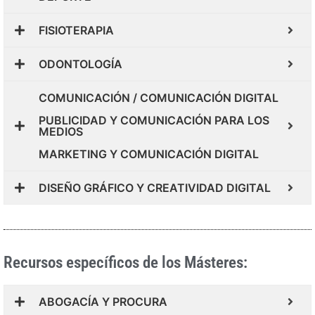
FISIOTERAPIA
ODONTOLOGÍA
COMUNICACIÓN / COMUNICACIÓN DIGITAL
PUBLICIDAD Y COMUNICACIÓN PARA LOS
MEDIOS
MARKETING Y COMUNICACIÓN DIGITAL
DISEÑO GRÁFICO Y CREATIVIDAD DIGITAL
Recursos específicos de los Másteres:
ABOGACÍA Y PROCURA