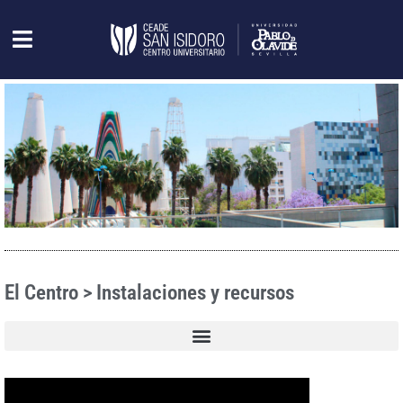
El Centro > Instalaciones y recursos