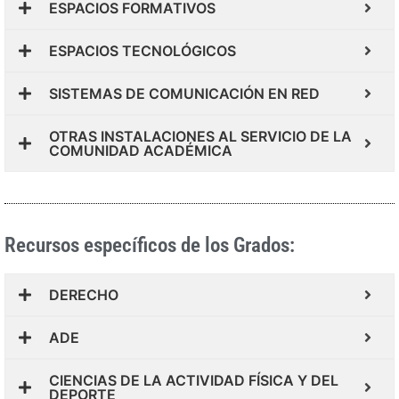
ESPACIOS FORMATIVOS
ESPACIOS TECNOLÓGICOS
SISTEMAS DE COMUNICACIÓN EN RED
OTRAS INSTALACIONES AL SERVICIO DE LA
COMUNIDAD ACADÉMICA
Recursos específicos de los Grados:
DERECHO
ADE
CIENCIAS DE LA ACTIVIDAD FÍSICA Y DEL
DEPORTE