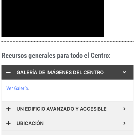
Recursos generales para todo el Centro:
GALERÍA DE IMÁGENES DEL CENTRO
.
Ver Galería
UN EDIFICIO AVANZADO Y ACCESIBLE
UBICACIÓN