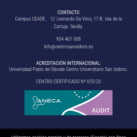
CONTACTO
Campus CEADE. C/ Leonardo Da Vinci, 17-B. Isla de la
Cartuja. Sevilla.
954 467 008
info@centrosanisidoro.es
ACREDITACIÓN INTERNACIONAL:
Universidad Pablo de Olavide Centro Universitario San Isidoro.
CENTRO CERTIFICADO Nº 055/20