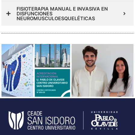
FISIOTERAPIA MANUAL E INVASIVA EN
DISFUNCIONES
NEUROMUSCULOESQUELÉTICAS