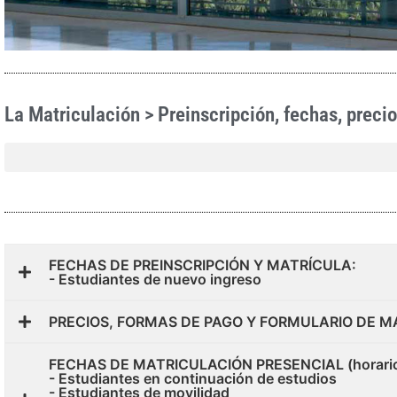
La Matriculación > Preinscripción, fechas, precio
FECHAS DE PREINSCRIPCIÓN Y MATRÍCULA:
- Estudiantes de nuevo ingreso
PRECIOS, FORMAS DE PAGO Y FORMULARIO DE M
FECHAS DE MATRICULACIÓN PRESENCIAL (horario de
- Estudiantes en continuación de estudios
- Estudiantes de movilidad