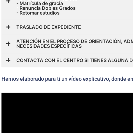
- Matrícula de gracia
- Renuncia Dobles Grados
- Retomar estudios
TRASLADO DE EXPEDIENTE
ATENCIÓN EN EL PROCESO DE ORIENTACIÓN, AD
NECESIDADES ESPECÍFICAS
CONTACTA CON EL CENTRO SI TIENES ALGUNA 
Hemos elaborado para ti un vídeo explicativo, donde e