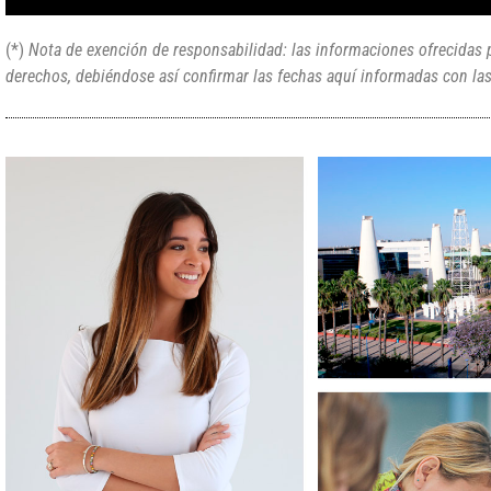
(*)
Nota de exención de responsabilidad: las informaciones ofrecidas p
derechos, debiéndose así confirmar las fechas aquí informadas con las