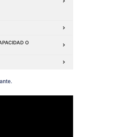
APACIDAD O
ante.