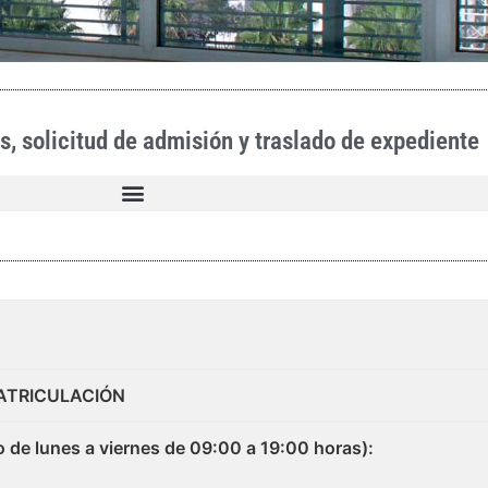
s, solicitud de admisión y traslado de expediente
ATRICULACIÓN
 lunes a viernes de 09:00 a 19:00 horas):