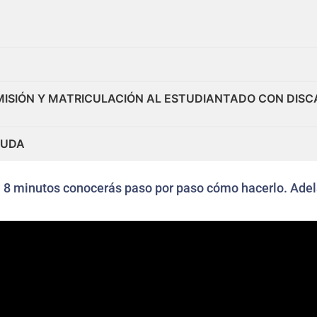
MISIÓN Y MATRICULACIÓN AL ESTUDIANTADO CON DISC
DUDA
n 8 minutos conocerás paso por paso cómo hacerlo. Adel