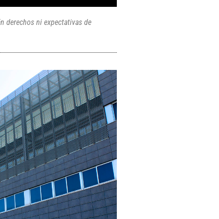
án derechos ni expectativas de