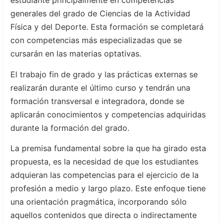
estudiante principalmente en competencias
generales del grado de Ciencias de la Actividad
Física y del Deporte. Esta formación se completará
con competencias más especializadas que se
cursarán en las materias optativas.
El trabajo fin de grado y las prácticas externas se
realizarán durante el último curso y tendrán una
formación transversal e integradora, donde se
aplicarán conocimientos y competencias adquiridas
durante la formación del grado.
La premisa fundamental sobre la que ha girado esta
propuesta, es la necesidad de que los estudiantes
adquieran las competencias para el ejercicio de la
profesión a medio y largo plazo. Este enfoque tiene
una orientación pragmática, incorporando sólo
aquellos contenidos que directa o indirectamente