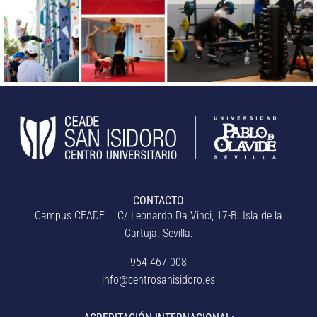
CONTACTO
Campus CEADE. C/ Leonardo Da Vinci, 17-B. Isla de la
Cartuja. Sevilla.
954 467 008
info@centrosanisidoro.es