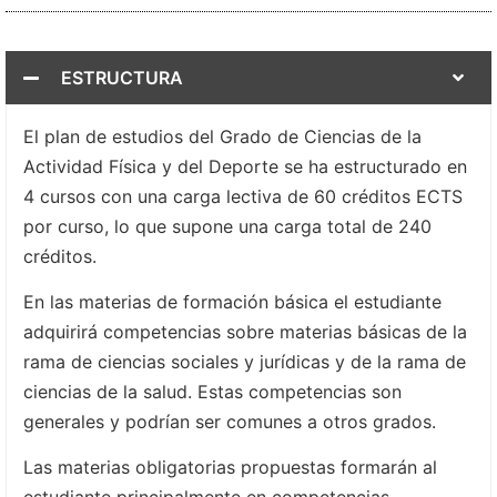
ESTRUCTURA
El plan de estudios del Grado de Ciencias de la
Actividad Física y del Deporte se ha estructurado en
4 cursos con una carga lectiva de 60 créditos ECTS
por curso, lo que supone una carga total de 240
créditos.
En las materias de formación básica el estudiante
adquirirá competencias sobre materias básicas de la
rama de ciencias sociales y jurídicas y de la rama de
ciencias de la salud. Estas competencias son
generales y podrían ser comunes a otros grados.
Las materias obligatorias propuestas formarán al