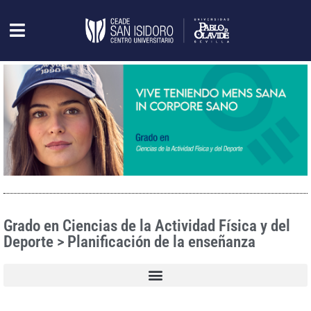
Grado en Ciencias de la Actividad Física y del
Deporte > Planificación de la enseñanza