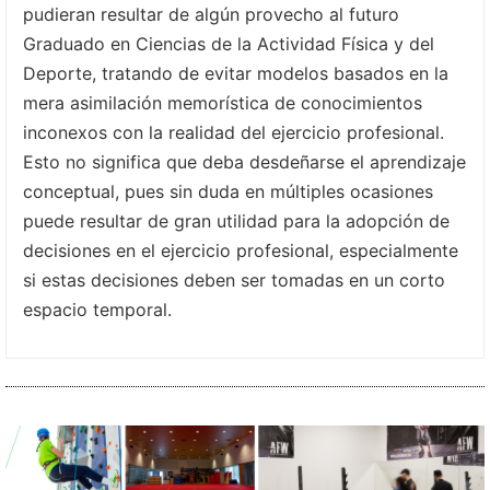
pudieran resultar de algún provecho al futuro
Graduado en Ciencias de la Actividad Física y del
Deporte, tratando de evitar modelos basados en la
mera asimilación memorística de conocimientos
inconexos con la realidad del ejercicio profesional.
Esto no significa que deba desdeñarse el aprendizaje
conceptual, pues sin duda en múltiples ocasiones
puede resultar de gran utilidad para la adopción de
decisiones en el ejercicio profesional, especialmente
si estas decisiones deben ser tomadas en un corto
espacio temporal.