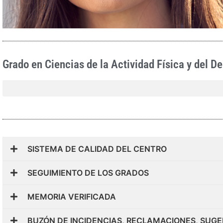
Grado en Ciencias de la Actividad Física y del De
SISTEMA DE CALIDAD DEL CENTRO
SEGUIMIENTO DE LOS GRADOS
MEMORIA VERIFICADA
BUZÓN DE INCIDENCIAS, RECLAMACIONES, SUGE