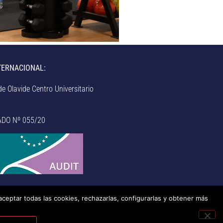
TERNACIONAL:
e Olavide Centro Universitario
ADO Nº 055/20
aceptar todas las cookies, rechazarlas, configurarlas y obtener más