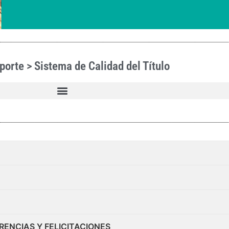
porte > Sistema de Calidad del Título
RENCIAS Y FELICITACIONES