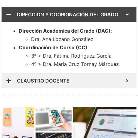
DIRECCIÓN Y COORDINACIÓN DEL GRADO
Dirección Académica del Grado (DAG)
:
Dra. Ana Lozano González
Coordinación de Curso (CC)
:
3º > Dra. Fátima Rodríguez García
4º > Dra. María Cruz Tornay Márquez
CLAUSTRO DOCENTE