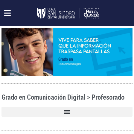
Grado en Comunicación Digital > Profesorado