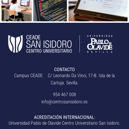
CONTACTO
Campus CEADE. C/ Leonardo Da Vinci, 17-B. Isla de la
Cartuja. Sevilla.
954 467 008
info@centrosanisidoro.es
ACREDITACIÓN INTERNACIONAL:
Universidad Pablo de Olavide Centro Universitario San Isidoro.