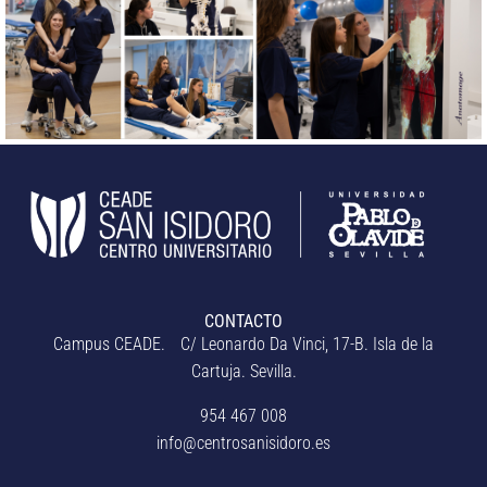
CONTACTO
Campus CEADE. C/ Leonardo Da Vinci, 17-B. Isla de la
Cartuja. Sevilla.
954 467 008
info@centrosanisidoro.es