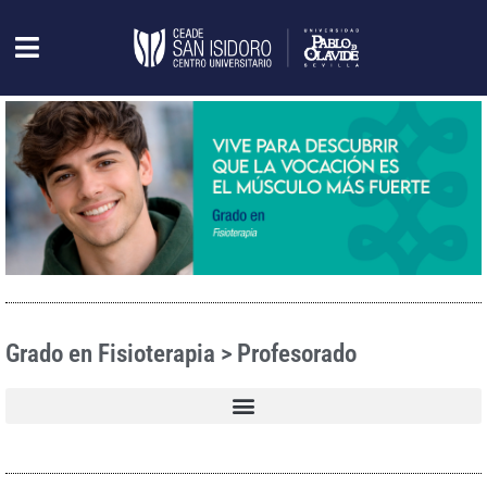
Grado en Fisioterapia > Profesorado