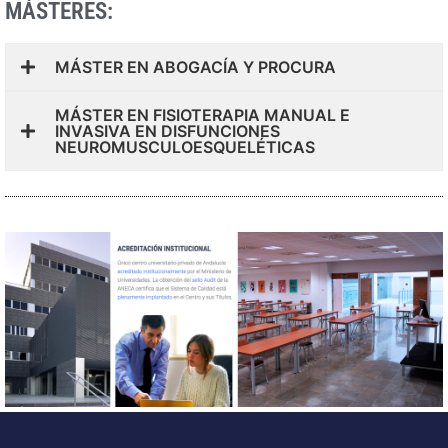
MÁSTERES:
MÁSTER EN ABOGACÍA Y PROCURA
MÁSTER EN FISIOTERAPIA MANUAL E
INVASIVA EN DISFUNCIONES
NEUROMUSCULOESQUELÉTICAS