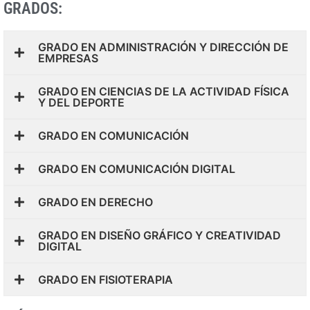
GRADOS:
GRADO EN ADMINISTRACIÓN Y DIRECCIÓN DE
EMPRESAS
GRADO EN CIENCIAS DE LA ACTIVIDAD FÍSICA
Y DEL DEPORTE
GRADO EN COMUNICACIÓN
GRADO EN COMUNICACIÓN DIGITAL
GRADO EN DERECHO
GRADO EN DISEÑO GRÁFICO Y CREATIVIDAD
DIGITAL
GRADO EN FISIOTERAPIA