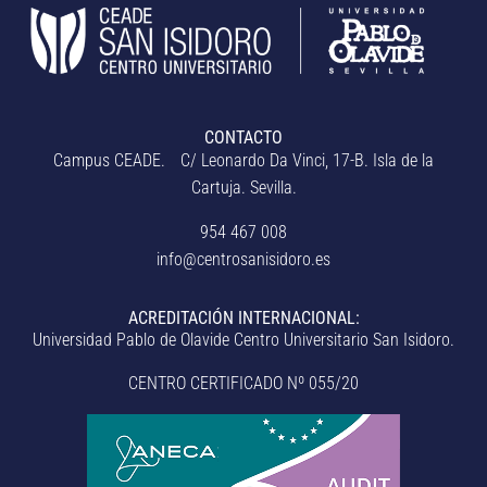
CONTACTO
Campus CEADE. C/ Leonardo Da Vinci, 17-B. Isla de la
Cartuja. Sevilla.
954 467 008
info@centrosanisidoro.es
ACREDITACIÓN INTERNACIONAL:
Universidad Pablo de Olavide Centro Universitario San Isidoro.
CENTRO CERTIFICADO Nº 055/20