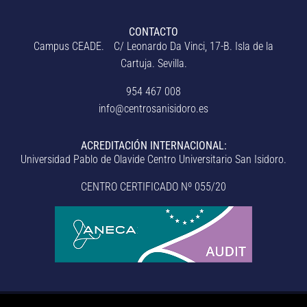
CONTACTO
Campus CEADE. C/ Leonardo Da Vinci, 17-B. Isla de la
Cartuja. Sevilla.
954 467 008
info@centrosanisidoro.es
ACREDITACIÓN INTERNACIONAL:
Universidad Pablo de Olavide Centro Universitario San Isidoro.
CENTRO CERTIFICADO Nº 055/20