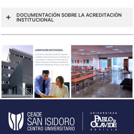
DOCUMENTACIÓN SOBRE LA ACREDITACIÓN
INSTITUCIONAL