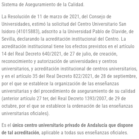
Sistema de Aseguramiento de la Calidad.
La Resolución de 11 de marzo de 2021, del Consejo de
Universidades, estimó la solicitud del Centro Universitario San
Isidoro (41015883), adscrito a la Universidad Pablo de Olavide, de
Sevilla, declarando la acreditación institucional del Centro. La
acreditación institucional tiene los efectos previstos en el artículo
14 del Real Decreto 640/2021, de 27 de julio, de creación,
reconocimiento y autorización de universidades y centros
universitarios, y acreditación institucional de centros universitarios,
y en el artículo 35 del Real Decreto 822/2021, de 28 de septiembre,
por el que se establece la organización de las enseñanzas
universitarias y del procedimiento de aseguramiento de su calidad
(anterior artículo 27 ter, del Real Decreto 1393/2007, de 29 de
octubre, por el que se establece la ordenación de las enseñanzas
universitarias oficiales).
Es el
único centro universitario privado de Andalucía que dispone
de tal acreditación
, aplicable a todas sus enseñanzas oficiales.