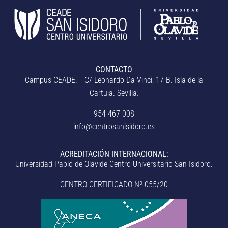
CONTACTO
Campus CEADE. C/ Leonardo Da Vinci, 17-B. Isla de la
Cartuja. Sevilla.
954 467 008
info@centrosanisidoro.es
ACREDITACIÓN INTERNACIONAL:
Universidad Pablo de Olavide Centro Universitario San Isidoro.
CENTRO CERTIFICADO Nº 055/20