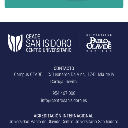
CONTACTO
Campus CEADE. C/ Leonardo Da Vinci, 17-B. Isla de la
Cartuja. Sevilla.
954 467 008
info@centrosanisidoro.es
ACREDITACIÓN INTERNACIONAL:
Universidad Pablo de Olavide Centro Universitario San Isidoro.