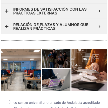
INFORMES DE SATISFACCIÓN CON LAS
PRÁCTICAS EXTERNAS
RELACIÓN DE PLAZAS Y ALUMNOS QUE
REALIZAN PRÁCTICAS
Único centro universitario privado de Andalucía
acreditado