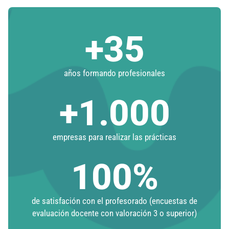
+
35
años formando profesionales
+
1.000
empresas para realizar las prácticas
100
%
de satisfación con el profesorado (encuestas de
evaluación docente con valoración 3 o superior)​