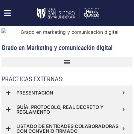
Grado en Marketing y comunicación digital
PRÁCTICAS EXTERNAS:
PRESENTACIÓN
GUÍA, PROTOCOLO, REAL DECRETO Y
REGLAMENTO
LISTADO DE ENTIDADES COLABORADORAS
CON CONVENIO FIRMADO