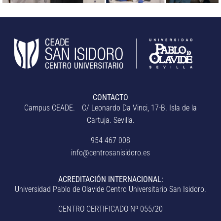
CONTACTO
Campus CEADE. C/ Leonardo Da Vinci, 17-B. Isla de la
Cartuja. Sevilla.
954 467 008
info@centrosanisidoro.es
ACREDITACIÓN INTERNACIONAL:
Universidad Pablo de Olavide Centro Universitario San Isidoro.
CENTRO CERTIFICADO Nº 055/20