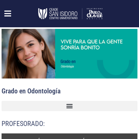
Grado en Odontología
PROFESORADO: