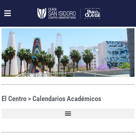
El Centro > Calendarios Académicos