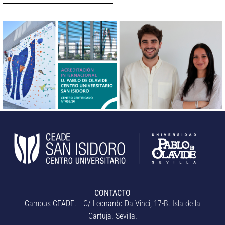
CONTACTO
Campus CEADE. C/ Leonardo Da Vinci, 17-B. Isla de la
Cartuja. Sevilla.