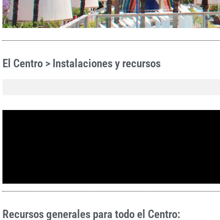
El Centro > Instalaciones y recursos
Recursos generales para todo el Centro: