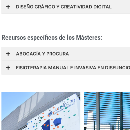
DISEÑO GRÁFICO Y CREATIVIDAD DIGITAL
Recursos específicos de los Másteres:
ABOGACÍA Y PROCURA
FISIOTERAPIA MANUAL E INVASIVA EN DISFUN