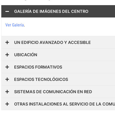
GALERÍA DE IMÁGENES DEL CENTRO
.
Ver Galería
UN EDIFICIO AVANZADO Y ACCESIBLE
UBICACIÓN
ESPACIOS FORMATIVOS
ESPACIOS TECNOLÓGICOS
SISTEMAS DE COMUNICACIÓN EN RED
OTRAS INSTALACIONES AL SERVICIO DE LA CO