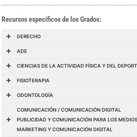
Recursos específicos de los Grados:
DERECHO
ADE
CIENCIAS DE LA ACTIVIDAD FÍSICA Y DEL DEPOR
FISIOTERAPIA
ODONTOLOGÍA
COMUNICACIÓN / COMUNICACIÓN DIGITAL
PUBLICIDAD Y COMUNICACIÓN PARA LOS MEDIO
MARKETING Y COMUNICACIÓN DIGITAL