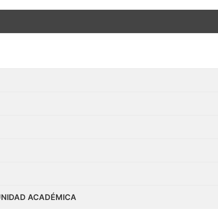
MUNIDAD ACADÉMICA