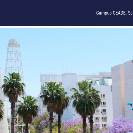
Campus CEADE. Sev