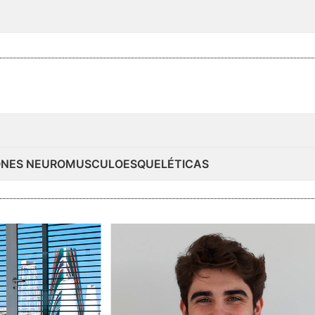
CIONES NEUROMUSCULOESQUELÉTICAS