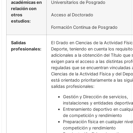
académicas en
Universitarios de Posgrado
relación con
otros
Acceso al Doctorado
estudios:
Formación Continua de Posgrado
Salidas
El Grado en Ciencias de la Actividad Físic
profesionales:
Deporte, teniendo en cuenta los requisit
adicionales a la obtención del Título que 
exigen para el acceso a las distintas pro
reguladas que se encuentran vinculadas a
Ciencias de la Actividad Física y del Depo
está orientado prioritariamente a las sigu
salidas profesionales:
Gestión y Dirección de servicios,
instalaciones y entidades deportiv
Entrenamiento deportivo en cualqui
de competición y rendimiento
Preparación física en cualquier nive
competición y rendimiento