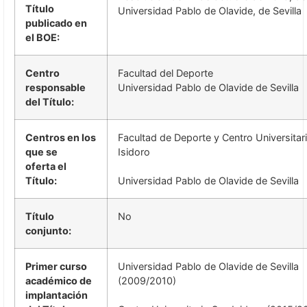
Título
Universidad Pablo de Olavide, de Sevilla
publicado en
el BOE:
Centro
Facultad del Deporte
responsable
Universidad Pablo de Olavide de Sevilla
del Título:
Centros en los
Facultad de Deporte y Centro Universitar
que se
Isidoro
oferta el
Título:
Universidad Pablo de Olavide de Sevilla
Título
No
conjunto:
Primer curso
Universidad Pablo de Olavide de Sevilla
académico de
(2009/2010)
implantación