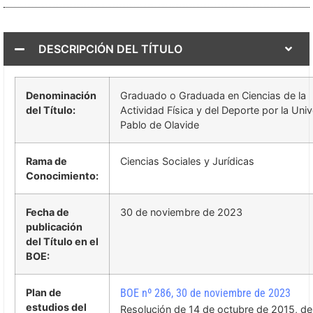
DESCRIPCIÓN DEL TÍTULO
Denominación
Graduado o Graduada en Ciencias de la
del Título:
Actividad Física y del Deporte por la Uni
Pablo de Olavide
Rama de
Ciencias Sociales y Jurídicas
Conocimiento:
Fecha de
30 de noviembre de 2023
publicación
del Título en el
BOE:
Plan de
BOE nº 286, 30 de noviembre de 2023
estudios del
Resolución de 14 de octubre de 2015, de