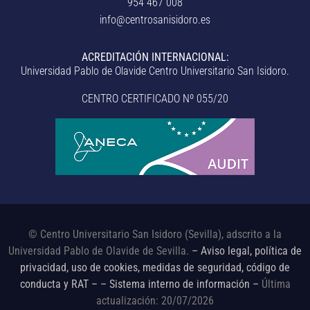
954 467 008
info@centrosanisidoro.es
ACREDITACIÓN INTERNACIONAL:
Universidad Pablo de Olavide Centro Universitario San Isidoro.
CENTRO CERTIFICADO Nº 055/20
© Centro Universitario San Isidoro (Sevilla), adscrito a la
Universidad Pablo de Olavide de Sevilla.
– Aviso legal, política de
privacidad, uso de cookies, medidas de seguridad, código de
conducta y RAT –
– Sistema interno de información –
Última
actualización: 20/07/2026