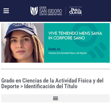
Grado en Ciencias de la Actividad Física y del
Deporte > Identificación del Título