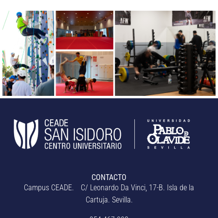
CONTACTO
Campus CEADE. C/ Leonardo Da Vinci, 17-B. Isla de la
Cartuja. Sevilla.