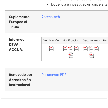
Docencia e investigación universita
Suplemento
Acceso web
Europeo al
Título
Informes
Verificación
Modificación
Seguimiento
Ren
DEVA /
ACCUA:
Renovado por
Documento PDF
Acreditación
Institucional