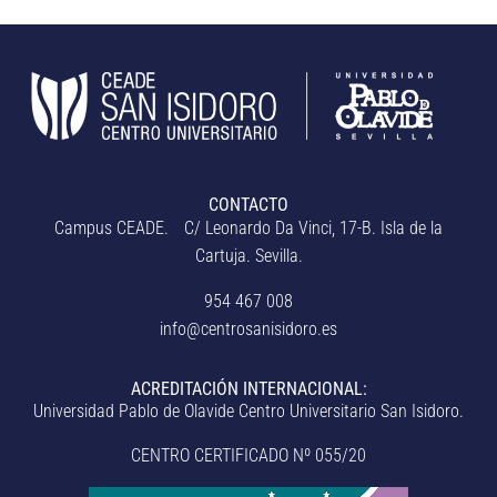
CONTACTO
Campus CEADE. C/ Leonardo Da Vinci, 17-B. Isla de la
Cartuja. Sevilla.
954 467 008
info@centrosanisidoro.es
ACREDITACIÓN INTERNACIONAL:
Universidad Pablo de Olavide Centro Universitario San Isidoro.
CENTRO CERTIFICADO Nº 055/20