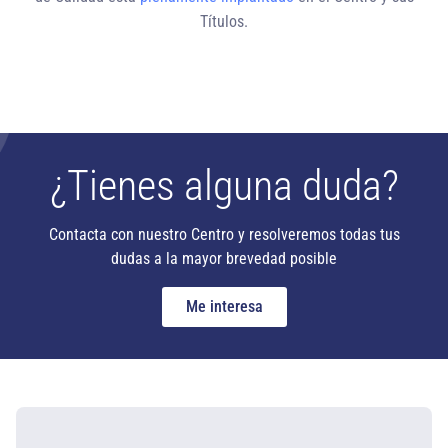
Títulos.
¿Tienes alguna duda?
Contacta con nuestro Centro y resolveremos todas tus
dudas a la mayor brevedad posible
Me interesa