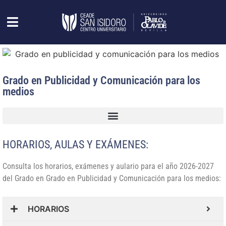
Grado en Publicidad y Comunicación para los
medios
HORARIOS, AULAS Y EXÁMENES:
Consulta los horarios, exámenes y aulario para el año 2026-2027
del Grado en Grado en Publicidad y Comunicación para los medios:
HORARIOS