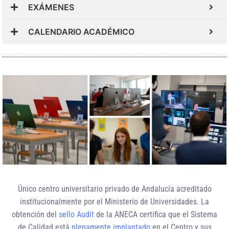
EXÁMENES
CALENDARIO ACADÉMICO
Único centro universitario privado de Andalucía
acreditado
institucionalmente
por el Ministerio de Universidades. La
obtención del
sello Audit
de la ANECA certifica que el Sistema
de Calidad está
plenamente implantado
en el Centro y sus