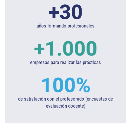
+
30
años formando profesionales
+
1.000
empresas para realizar las prácticas
100
%
de satisfación con el profesorado (encuestas de
evaluación docente)​