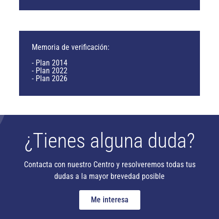
Memoria de verificación:
- Plan 2014
- Plan 2022
- Plan 2026
¿Tienes alguna duda?
Contacta con nuestro Centro y resolveremos todas tus
dudas a la mayor brevedad posible
Me interesa