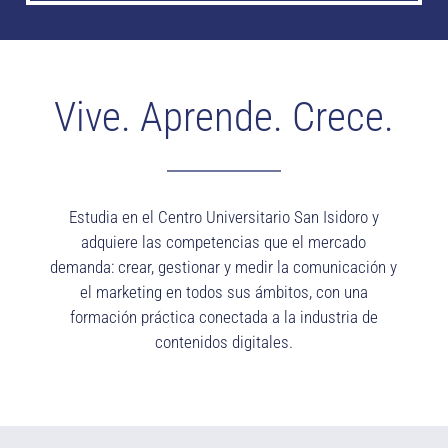
Vive. Aprende. Crece.
Estudia en el Centro Universitario San Isidoro y
adquiere las competencias que el mercado
demanda: crear, gestionar y medir la comunicación y
el marketing en todos sus ámbitos, con una
formación práctica conectada a la industria de
contenidos digitales.