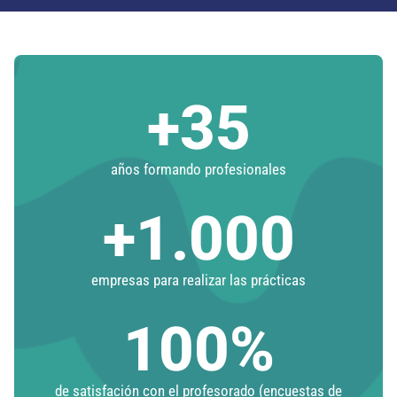
+
35
años formando profesionales
+
1.000
empresas para realizar las prácticas
100
%
de satisfación con el profesorado (encuestas de