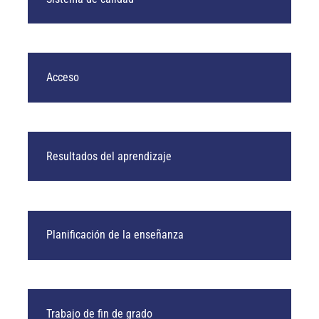
Acceso
Resultados del aprendizaje
Planificación de la enseñanza
Trabajo de fin de grado