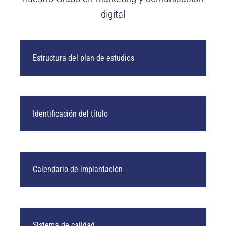
digital
Estructura del plan de estudios
Identificación del título
Calendario de implantación
Sistema de calidad