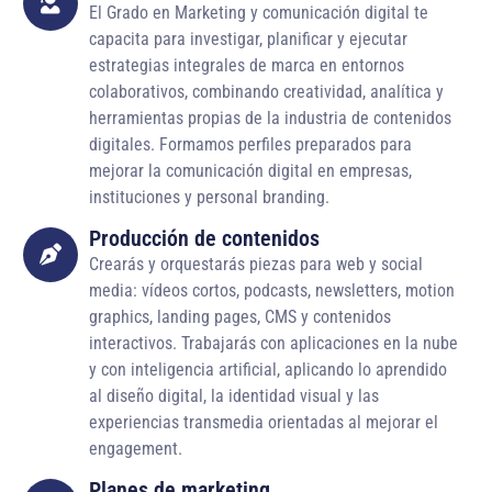
El Grado en Marketing y comunicación digital te
capacita para investigar, planificar y ejecutar
estrategias integrales de marca en entornos
colaborativos, combinando creatividad, analítica y
herramientas propias de la industria de contenidos
digitales. Formamos perfiles preparados para
mejorar la comunicación digital en empresas,
instituciones y personal branding.
Producción de contenidos
Crearás y orquestarás piezas para web y social
media: vídeos cortos, podcasts, newsletters, motion
graphics, landing pages, CMS y contenidos
interactivos. Trabajarás con aplicaciones en la nube
y con inteligencia artificial, aplicando lo aprendido
al diseño digital, la identidad visual y las
experiencias transmedia orientadas al mejorar el
engagement.
Planes de marketing