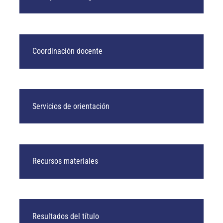
Coordinación docente
Servicios de orientación
Recursos materiales
Resultados del título