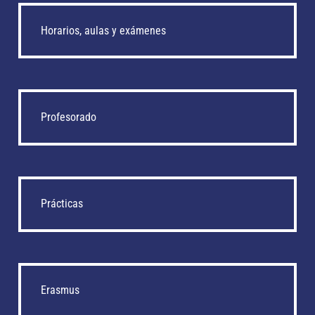
Horarios, aulas y exámenes
Profesorado
Prácticas
Erasmus