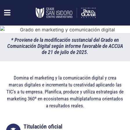
* Proviene de la modificación sustancial del Grado en
Comunicación Digital según informe favorable de ACCUA
de 21 de julio de 2025.
Domina el marketing y la comunicación digital y crea
marcas digitales e incrementa tu creatividad aplicando las
TIC's a tu empresa. Planifica, produce y utiliza estrategias de
marketing 360º en ecosistemas multiplataforma orientados
a resultados reales.
Titulación oficial