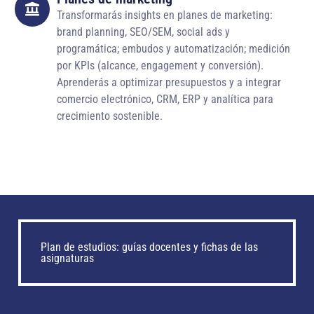
Transformarás insights en planes de marketing:
brand planning, SEO/SEM, social ads y
programática; embudos y automatización; medición
por KPIs (alcance, engagement y conversión).
Aprenderás a optimizar presupuestos y a integrar
comercio electrónico, CRM, ERP y analítica para
crecimiento sostenible.
Plan de estudios: guías docentes y fichas de las
asignaturas