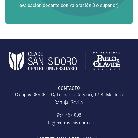
evaluación docente con valoración 3 o superior)​
CONTACTO
Campus CEADE. C/ Leonardo Da Vinci, 17-B. Isla de la
Cartuja. Sevilla.
954 467 008
info@centrosanisidoro.es