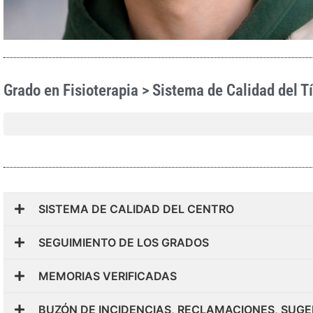
Grado en Fisioterapia > Sistema de Calidad del Tí
SISTEMA DE CALIDAD DEL CENTRO
SEGUIMIENTO DE LOS GRADOS
MEMORIAS VERIFICADAS
BUZÓN DE INCIDENCIAS, RECLAMACIONES, SUGE