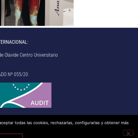
TERNACIONAL:
e Olavide Centro Universitario
ADO Nº 055/20
aceptar todas las cookies, rechazarlas, configurarlas y obtener más