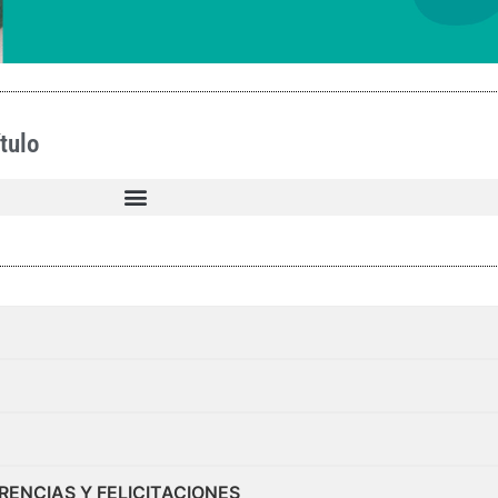
tulo
RENCIAS Y FELICITACIONES