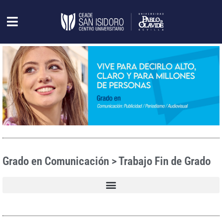
Grado en Comunicación > Trabajo Fin de Grado