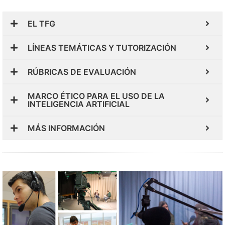
EL TFG
LÍNEAS TEMÁTICAS Y TUTORIZACIÓN
RÚBRICAS DE EVALUACIÓN
MARCO ÉTICO PARA EL USO DE LA
INTELIGENCIA ARTIFICIAL
MÁS INFORMACIÓN