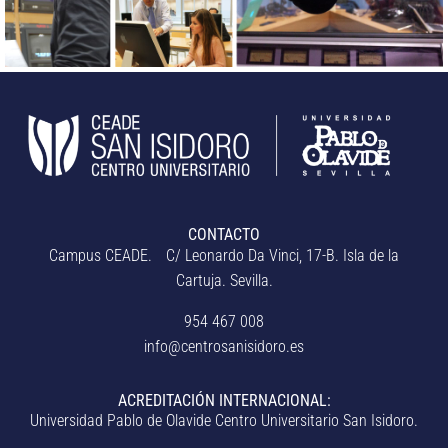
CONTACTO
Campus CEADE. C/ Leonardo Da Vinci, 17-B. Isla de la
Cartuja. Sevilla.
954 467 008
info@centrosanisidoro.es
ACREDITACIÓN INTERNACIONAL:
Universidad Pablo de Olavide Centro Universitario San Isidoro.