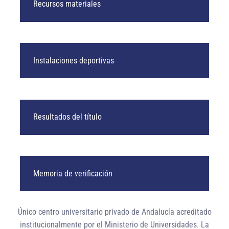
Recursos materiales
Instalaciones deportivas
Resultados del título
Memoria de verificación
Único centro universitario privado de Andalucía
acreditado
institucionalmente
por el Ministerio de Universidades. La