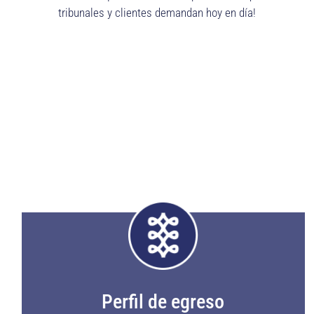
tribunales y clientes demandan hoy en día!
Perfil de egreso