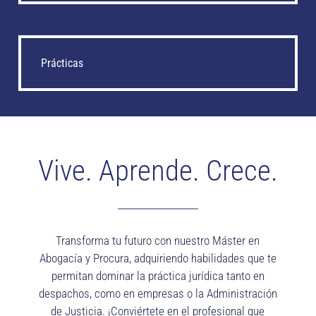
Prácticas
Vive. Aprende. Crece.
Transforma tu futuro con nuestro Máster en
Abogacía y Procura, adquiriendo habilidades que te
permitan dominar la práctica jurídica tanto en
despachos, como en empresas o la Administración
de Justicia. ¡Conviértete en el profesional que