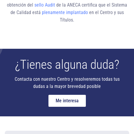
obtención del
sello Audit
de la ANECA certifica que el Sistema
de Calidad está
plenamente implantado
en el Centro y sus
Títulos.
¿Tienes alguna duda?
Contacta con nuestro Centro y resolveremos todas tus
dudas a la mayor brevedad posible
Me interesa