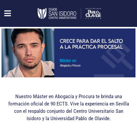
Nuestro Máster en Abogacía y Procura te brinda una
formación oficial de 90 ECTS. Vive la experiencia en Sevilla
con el respaldo conjunto del Centro Universitario San
Isidoro y la Universidad Pablo de Olavide.