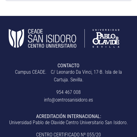
CONTACTO
Campus CEADE. C/ Leonardo Da Vinci, 17-B. Isla de la
Cartuja. Sevilla.
954 467 008
info@centrosanisidoro.es
ACREDITACIÓN INTERNACIONAL:
Universidad Pablo de Olavide Centro Universitario San Isidoro.
CENTRO CERTIFICADO Nº 055/20