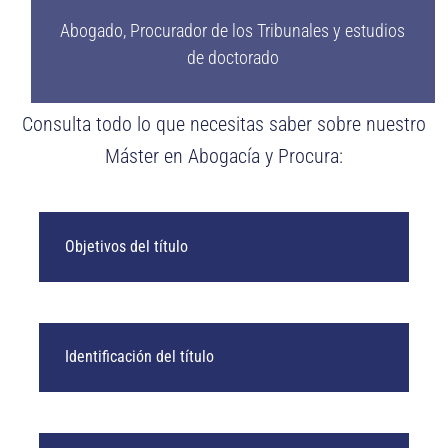
Abogado, Procurador de los Tribunales y estudios
de doctorado
Consulta todo lo que necesitas saber sobre nuestro
Máster en Abogacía y Procura:
Objetivos del título
Identificación del título