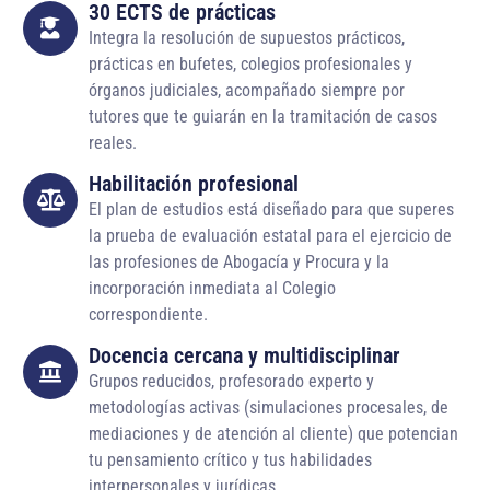
30 ECTS de prácticas
Integra la resolución de supuestos prácticos,
prácticas en bufetes, colegios profesionales y
órganos judiciales, acompañado siempre por
tutores que te guiarán en la tramitación de casos
reales.
Habilitación profesional
El plan de estudios está diseñado para que superes
la prueba de evaluación estatal para el ejercicio de
las profesiones de Abogacía y Procura y la
incorporación inmediata al Colegio
correspondiente.
Docencia cercana y multidisciplinar
Grupos reducidos, profesorado experto y
metodologías activas (simulaciones procesales, de
mediaciones y de atención al cliente) que potencian
tu pensamiento crítico y tus habilidades
interpersonales y jurídicas.