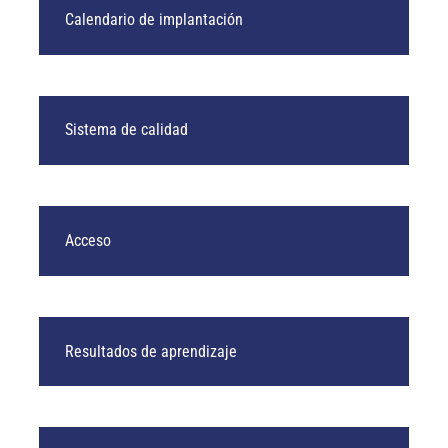
Calendario de implantación
Sistema de calidad
Acceso
Resultados de aprendizaje