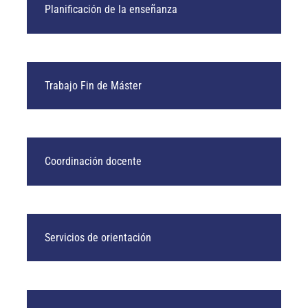
Planificación de la enseñanza
Trabajo Fin de Máster
Coordinación docente
Servicios de orientación