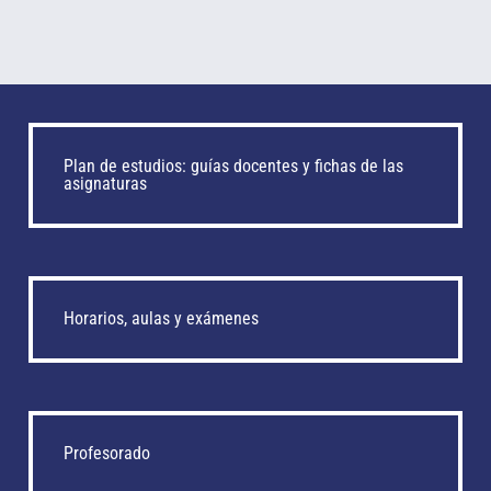
Plan de estudios: guías docentes y fichas de las
asignaturas
Horarios, aulas y exámenes
Profesorado