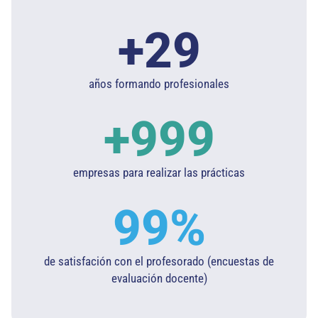
+
30
años formando profesionales
+
1.000
empresas para realizar las prácticas
100
%
de satisfación con el profesorado (encuestas de
evaluación docente)​