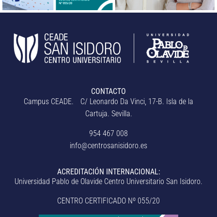
CONTACTO
Campus CEADE. C/ Leonardo Da Vinci, 17-B. Isla de la
Cartuja. Sevilla.
954 467 008
info@centrosanisidoro.es
ACREDITACIÓN INTERNACIONAL:
Universidad Pablo de Olavide Centro Universitario San Isidoro.
CENTRO CERTIFICADO Nº 055/20