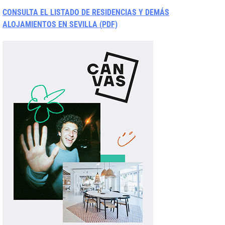
CONSULTA EL LISTADO DE RESIDENCIAS Y DEMÁS
ALOJAMIENTOS EN SEVILLA (PDF)