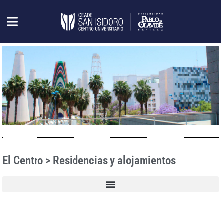
El Centro > Residencias y alojamientos