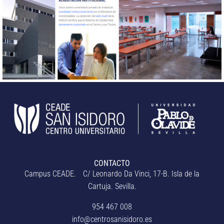
CONTACTO
Campus CEADE. C/ Leonardo Da Vinci, 17-B. Isla de la
Cartuja. Sevilla.
954 467 008
info@centrosanisidoro.es