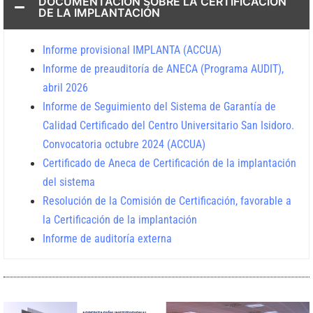
DOCUMENTACIÓN SOBRE LA CERTIFICACIÓN
DE LA IMPLANTACIÓN
Informe provisional IMPLANTA (ACCUA)
Informe de preauditoría de ANECA (Programa AUDIT),
abril 2026
Informe de Seguimiento del Sistema de Garantía de
Calidad Certificado del Centro Universitario San Isidoro.
Convocatoria octubre 2024 (ACCUA)
Certificado de Aneca de Certificación de la implantación
del sistema
Resolución de la Comisión de Certificación, favorable a
la Certificación de la implantación
Informe de auditoría externa