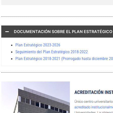
DOCUMENTACIÓN SOBRE EL PLAN ESTRATÉGICO
Plan Estratégico 2023-2026
Seguimiento del Plan Estratégico 2018-2022
Plan Estratégico 2018-2021 (Prorrogado hasta diciembre 2