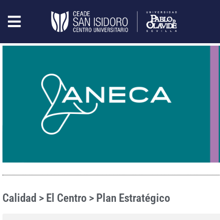
Calidad > El Centro > Plan Estratégico