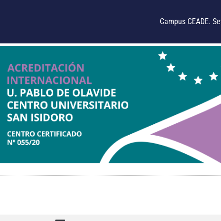
Campus CEADE. Sev