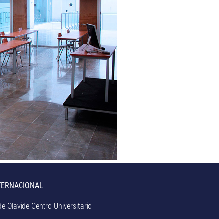
TERNACIONAL:
e Olavide Centro Universitario