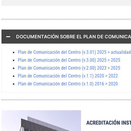
DOCUMENTACIÓN SOBRE EL PLAN DE COMUNICA
Plan de Comunicación del Centro (v.3.01) 2025 > actualidad
Plan de Comunicación del Centro (v.3.00) 2025 > 2025
Plan de Comunicación del Centro (v.2.00) 2023 > 2025
Plan de Comunicación del Centro (v.1.1) 2020 > 2022
Plan de Comunicación del Centro (v.1.0) 2016 > 2020