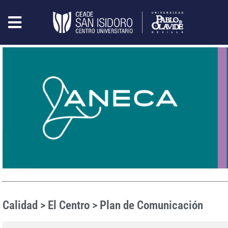
Calidad > El Centro > Plan de Comunicación