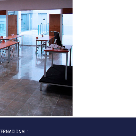
TERNACIONAL: