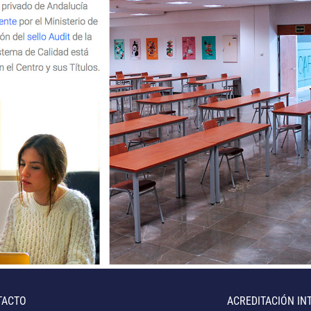
TACTO
ACREDITACIÓN IN