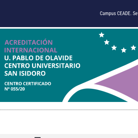
Campus CEADE. Sev