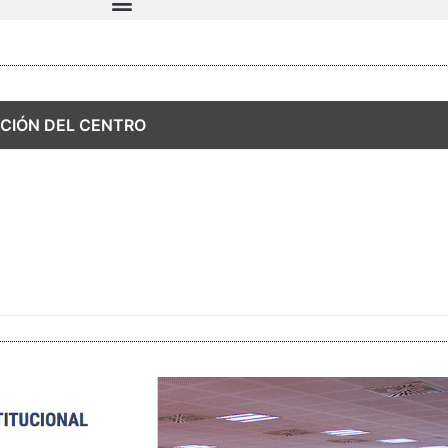
CIÓN DEL CENTRO