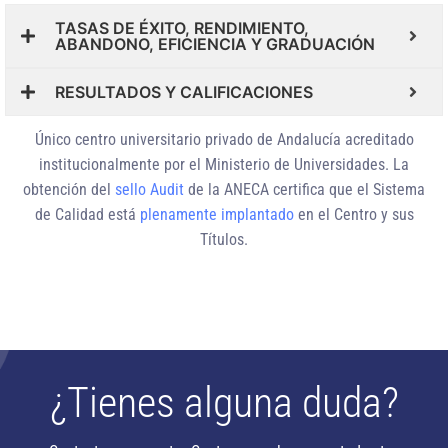
TASAS DE ÉXITO, RENDIMIENTO,
ABANDONO, EFICIENCIA Y GRADUACIÓN
RESULTADOS Y CALIFICACIONES
Único centro universitario privado de Andalucía
acreditado
institucionalmente
por el Ministerio de Universidades. La
obtención del
sello Audit
de la ANECA certifica que el Sistema
de Calidad está
plenamente implantado
en el Centro y sus
Títulos.
¿Tienes alguna duda?