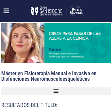
Máster en Fisioterapia Manual e Invasiva en
Disfunciones Neuromusculoesqueléticas
RESULTADOS DEL TÍTULO: