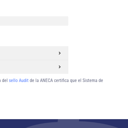
n del
sello Audit
de la ANECA certifica que el Sistema de