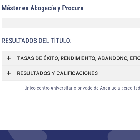
Máster en Abogacía y Procura
RESULTADOS DEL TÍTULO:
TASAS DE ÉXITO, RENDIMIENTO, ABANDONO, EFI
RESULTADOS Y CALIFICACIONES
Único centro universitario privado de Andalucía
acreditad