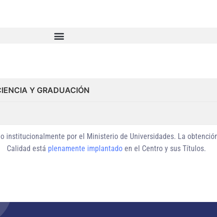
CIENCIA Y GRADUACIÓN
o institucionalmente
por el Ministerio de Universidades. La obtenció
Calidad está
plenamente implantado
en el Centro y sus Títulos.