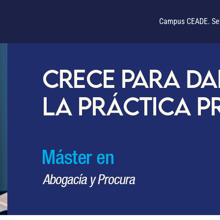
Campus CEADE. Sev