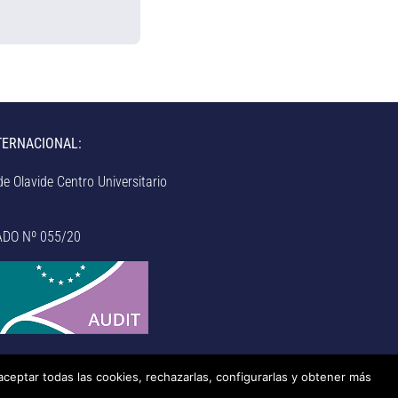
TERNACIONAL:
e Olavide Centro Universitario
ADO Nº 055/20
aceptar todas las cookies, rechazarlas, configurarlas y obtener más