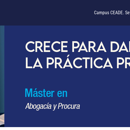
Campus CEADE. Sev