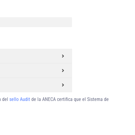
n del
sello Audit
de la ANECA certifica que el Sistema de