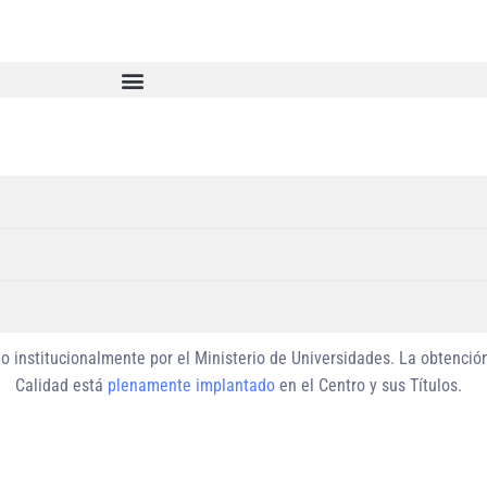
o institucionalmente
por el Ministerio de Universidades. La obtenció
Calidad está
plenamente implantado
en el Centro y sus Títulos.