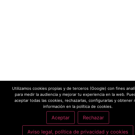
Utilizamos cookies propias y de terceros (Google) con fines analí
para medir la audiencia y mejorar tu experiencia en la web. Pue
aceptar todas las cookies, rechazarlas, configurarlas y obtener
información en la política de cookies.
Aceptar
Rechazar
Aviso legal, política de privacidad y cookies