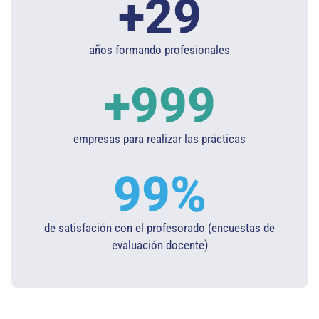
+
30
años formando profesionales
+
1.000
empresas para realizar las prácticas
100
%
de satisfación con el profesorado (encuestas de
evaluación docente)​