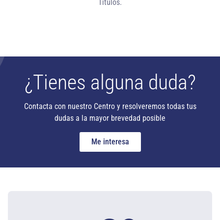
Títulos.
¿Tienes alguna duda?
Contacta con nuestro Centro y resolveremos todas tus
dudas a la mayor brevedad posible
Me interesa