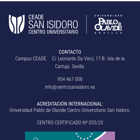
CONTACTO
Campus CEADE. C/ Leonardo Da Vinci, 17-B. Isla de la
Cartuja. Sevilla.
954 467 008
info@centrosanisidoro.es
ACREDITACIÓN INTERNACIONAL:
Universidad Pablo de Olavide Centro Universitario San Isidoro.
CENTRO CERTIFICADO Nº 055/20