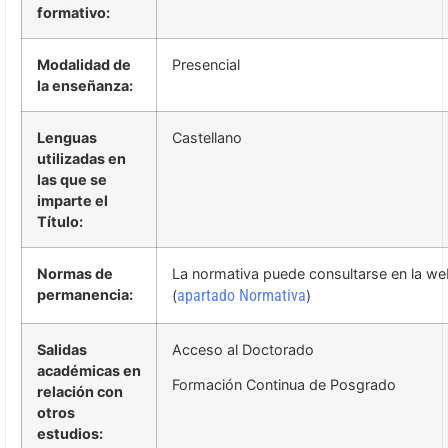
formativo:
Modalidad de
Presencial
la enseñanza:
Lenguas
Castellano
utilizadas en
las que se
imparte el
Título:
Normas de
La normativa puede consultarse en la we
permanencia:
apartado Normativa
(
)
Salidas
Acceso al Doctorado
académicas en
Formación Continua de Posgrado
relación con
otros
estudios: