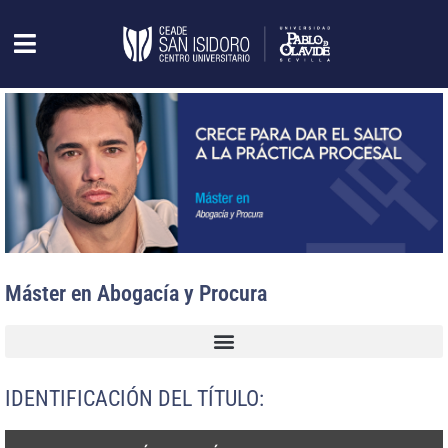
Máster en Abogacía y Procura
IDENTIFICACIÓN DEL TÍTULO: