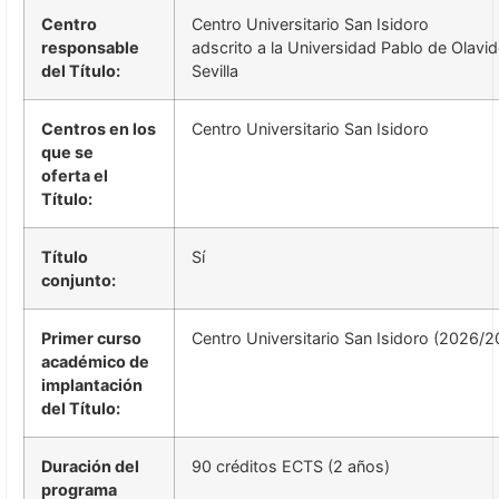
Centro
Centro Universitario San Isidoro
responsable
adscrito a la Universidad Pablo de Olavi
del Título:
Sevilla
Centros en los
Centro Universitario San Isidoro
que se
oferta el
Título:
Título
Sí
conjunto:
Primer curso
Centro Universitario San Isidoro (2026/2
académico de
implantación
del Título:
Duración del
90 créditos ECTS (2 años)
programa