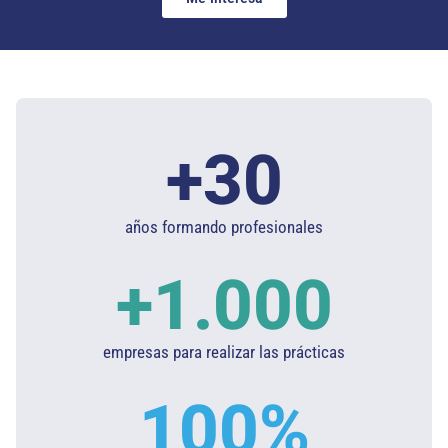
+
30
años formando profesionales
+
1.000
empresas para realizar las prácticas
100
%