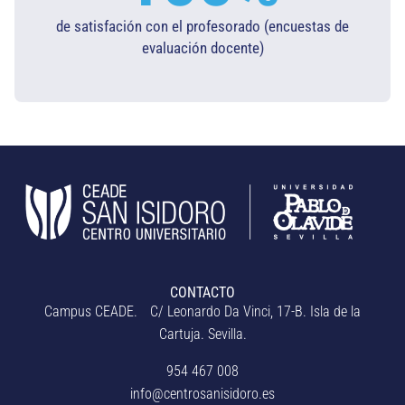
de satisfación con el profesorado (encuestas de
evaluación docente)​
CONTACTO
Campus CEADE. C/ Leonardo Da Vinci, 17-B. Isla de la
Cartuja. Sevilla.
954 467 008
info@centrosanisidoro.es