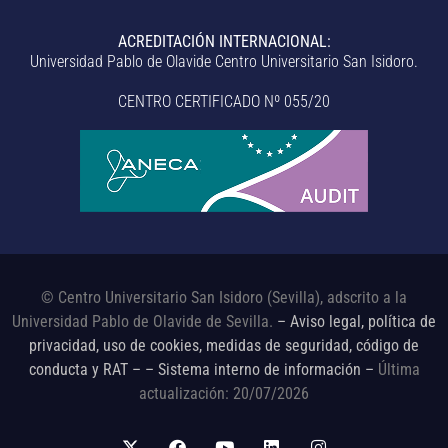
ACREDITACIÓN INTERNACIONAL:
Universidad Pablo de Olavide Centro Universitario San Isidoro.
CENTRO CERTIFICADO Nº 055/20
© Centro Universitario San Isidoro (Sevilla), adscrito a la
Universidad Pablo de Olavide de Sevilla.
– Aviso legal, política de
privacidad, uso de cookies, medidas de seguridad, código de
conducta y RAT –
– Sistema interno de información –
Última
actualización: 20/07/2026