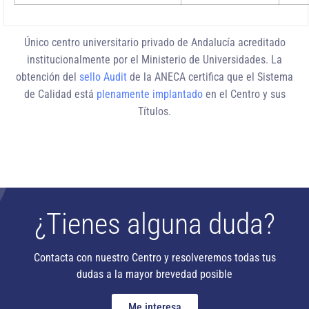
Único centro universitario privado de Andalucía
acreditado
institucionalmente
por el Ministerio de Universidades. La
obtención del
sello Audit
de la ANECA certifica que el Sistema
de Calidad está
plenamente implantado
en el Centro y sus
Títulos.
¿Tienes alguna duda?
Contacta con nuestro Centro y resolveremos todas tus
dudas a la mayor brevedad posible
Me interesa