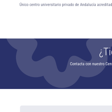
Único centro universitario privado de Andalucía
acreditad
¿Ti
Contacta con nuestro Cen