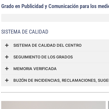
Grado en Publicidad y Comunicación para los medi
SISTEMA DE CALIDAD
SISTEMA DE CALIDAD DEL CENTRO
SEGUIMIENTO DE LOS GRADOS
MEMORIA VERIFICADA
BUZÓN DE INCIDENCIAS, RECLAMACIONES, SUGE