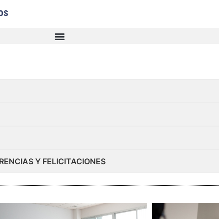
os
RENCIAS Y FELICITACIONES