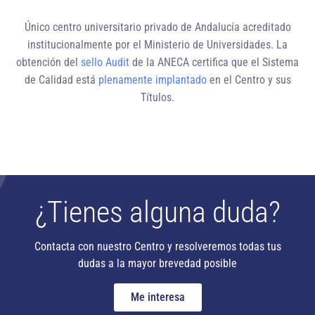
Único centro universitario privado de Andalucía
acreditado
institucionalmente
por el Ministerio de Universidades. La
obtención del
sello Audit
de la ANECA certifica que el Sistema
de Calidad está
plenamente implantado
en el Centro y sus
Títulos.
¿Tienes alguna duda?
Contacta con nuestro Centro y resolveremos todas tus
dudas a la mayor brevedad posible
Me interesa