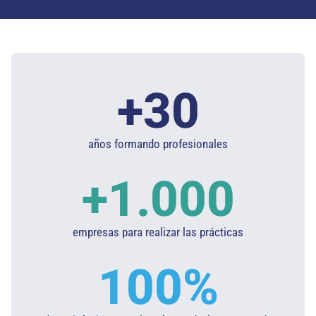
+
30
años formando profesionales
+
1.000
empresas para realizar las prácticas
100
%