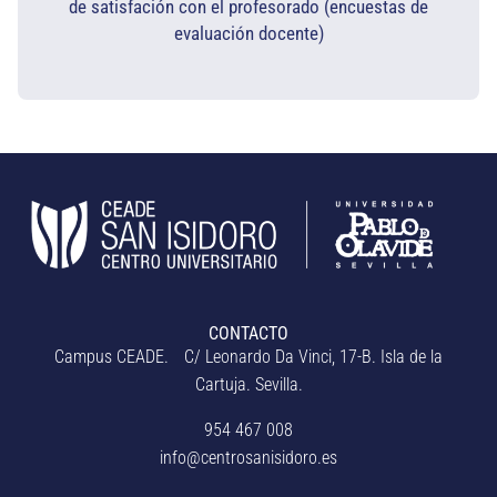
de satisfación con el profesorado (encuestas de
evaluación docente)​
CONTACTO
Campus CEADE. C/ Leonardo Da Vinci, 17-B. Isla de la
Cartuja. Sevilla.
954 467 008
info@centrosanisidoro.es