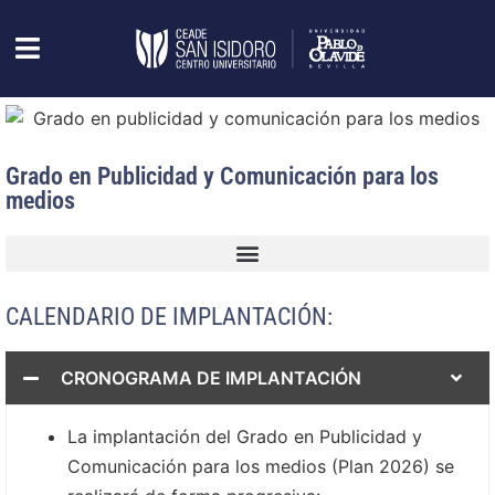
Grado en Publicidad y Comunicación para los
medios
CALENDARIO DE IMPLANTACIÓN:
CRONOGRAMA DE IMPLANTACIÓN
La implantación del Grado en Publicidad y
Comunicación para los medios (Plan 2026) se